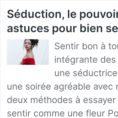
Séduction, le pouvoi
astuces pour bien s
Sentir bon à to
intégrante des
une séductrice
une soirée agréable avec
deux méthodes à essayer 
sentir comme une fleur Po