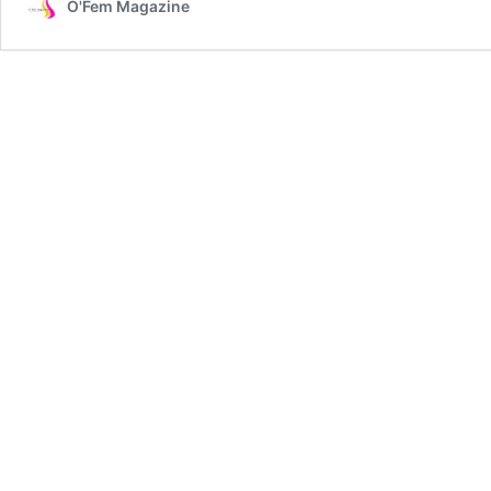
O'Fem Magazine