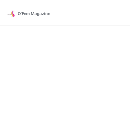
O'Fem Magazine