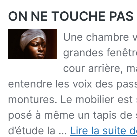
ON NE TOUCHE PAS 
Une chambre v
grandes fenêtr
cour arrière, m
entendre les voix des pass
montures. Le mobilier est
posé à même un tapis de s
d’étude la …
Lire la suite 