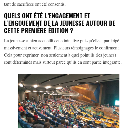
tant de sacrifices ont été consentis.
QUELS ONT ÉTÉ L’ENGAGEMENT ET
L’ENGOUEMENT DE LA JEUNESSE AUTOUR DE
CETTE PREMIÈRE ÉDITION ?
La jeunesse a bien accueilli cette initiative puisqu’elle a participé
massivement et activement, Plusieurs témoignages le confirment.
Cela pour exprimer non seulement à quel point ils (les jeunes)
sont déterminés mais surtout parce qu’ils en sont partie intégrante.