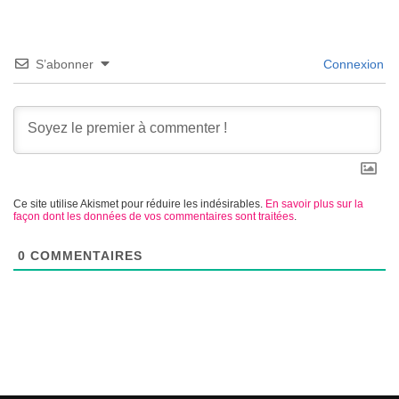
S’abonner
Connexion
Ce site utilise Akismet pour réduire les indésirables.
En savoir plus sur la
façon dont les données de vos commentaires sont traitées
.
0
COMMENTAIRES