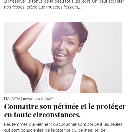
1) Préserver le tonus de la peau tous les jours On peut sculpter
nos fesses, grâce aux muscles fessiers,...
MALAYYA
| novembre 9, 2020
Connaître son périnée et le protéger
en toute circonstances.
Les femmes qui viennent d’accoucher sont souvent les seules
qui sont conscientes de l’existence du périnée, ou de...