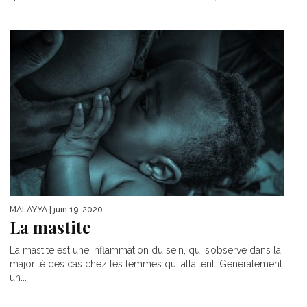
MALAYYA
| juin 19, 2020
La mastite
La mastite est une inflammation du sein, qui s’observe dans la
majorité des cas chez les femmes qui allaitent. Généralement
un...