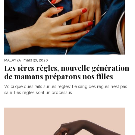
MALAYYA
| mars 30, 2020
Les 1ères règles, nouvelle génération
de mamans préparons nos filles
Voici quelques faits sur les règles: Le sang des règles n’est pas
sale. Les règles sont un processus...