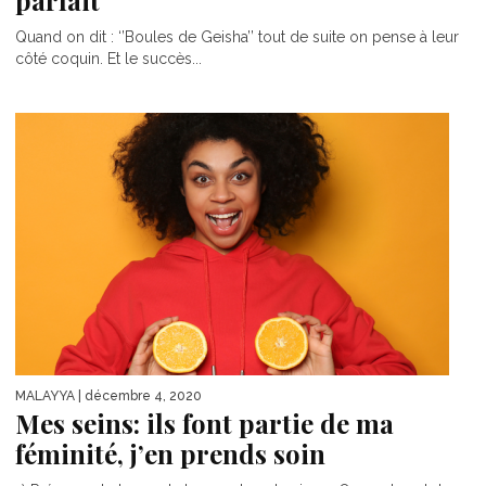
parfait
Quand on dit : ‘’Boules de Geisha’’ tout de suite on pense à leur
côté coquin. Et le succès...
MALAYYA
| décembre 4, 2020
Mes seins: ils font partie de ma
féminité, j’en prends soin