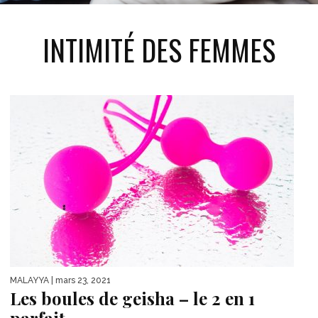
INTIMITÉ DES FEMMES
MALAYYA
| mars 23, 2021
Les boules de geisha – le 2 en 1