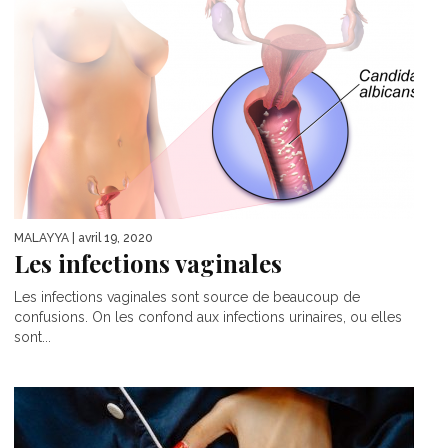
MALAYYA
| avril 19, 2020
Les infections vaginales
Les infections vaginales sont source de beaucoup de
confusions. On les confond aux infections urinaires, ou elles
sont...