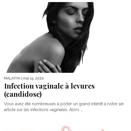
MALAYYA
| mai 15, 2020
Infection vaginale à levures
(candidose)
Vous avez été nombreuses à porter un grand intérêt à notre 1er
article sur les infections vaginales. Alors ...