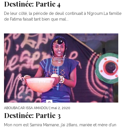
Destinée: Partie 4
De leur côté, la période de deuil continuait à N’groum.La famille
de Fatima faisait tant bien que mal...
ABOUBACAR ISSA AMADOU
| mai 2, 2020
Destinée: Partie 3
Mon nom est Samira Mamane, j’ai 28ans, mariée et mère d’un