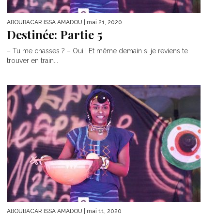
ABOUBACAR ISSA AMADOU
| mai 21, 2020
Destinée: Partie 5
– Tu me chasses ? – Oui ! Et même demain si je reviens te
trouver en train...
ABOUBACAR ISSA AMADOU
| mai 11, 2020