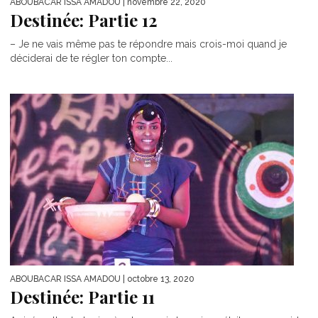
ABOUBACAR ISSA AMADOU
| novembre 22, 2020
Destinée: Partie 12
– Je ne vais même pas te répondre mais crois-moi quand je
déciderai de te régler ton compte...
ABOUBACAR ISSA AMADOU
| octobre 13, 2020
Destinée: Partie 11