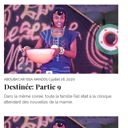
ABOUBACAR ISSA AMADOU
| juillet 16, 2020
Destinée: Partie 9
Dans la même soirée, toute la famille Fall était à la clinique
attendant des nouvelles de la mamie...