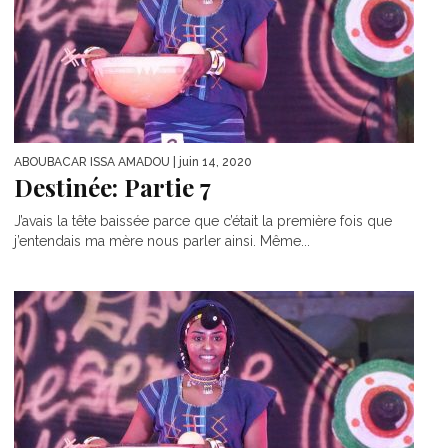
ABOUBACAR ISSA AMADOU
| juin 14, 2020
Destinée: Partie 7
J’avais la tête baissée parce que c’était la première fois que
j’entendais ma mère nous parler ainsi. Même...