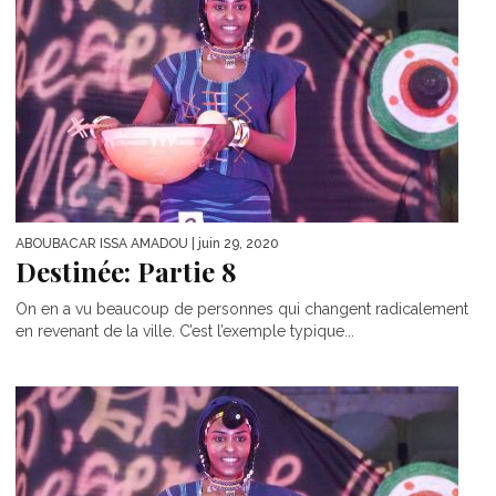
ABOUBACAR ISSA AMADOU
| juin 29, 2020
Destinée: Partie 8
On en a vu beaucoup de personnes qui changent radicalement
en revenant de la ville. C’est l’exemple typique...