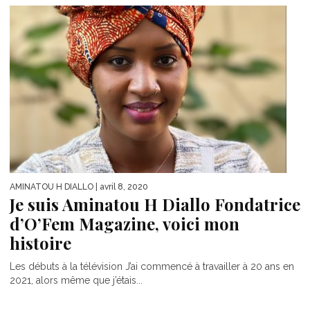
AMINATOU H DIALLO
| avril 8, 2020
Je suis Aminatou H Diallo Fondatrice
d’O’Fem Magazine, voici mon
histoire
Les débuts à la télévision J’ai commencé à travailler à 20 ans en
2021, alors même que j’étais...