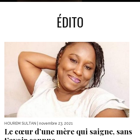
ÉDITO
HOUREM SULTAN
| novembre 23, 2021
Le cœur d’une mère qui saigne, sans