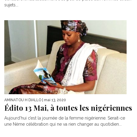
sujets...
AMINATOU H DIALLO
| mai 13, 2020
Édito 13 Mai, à toutes les nigériennes
Aujourd’hui c’est la journée de la femme nigérienne. Serait-ce
une Nème célébration qui ne va rien changer au quotidien...