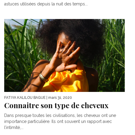
astuces utilisées depuis la nuit des temps...
FATIYA KALILOU BAGUE
| mars 31, 2020
Connaitre son type de cheveux
Dans presque toutes les civilisations, les cheveux ont une
importance particulière. Ils ont souvent un rapport avec
l’intimité,...