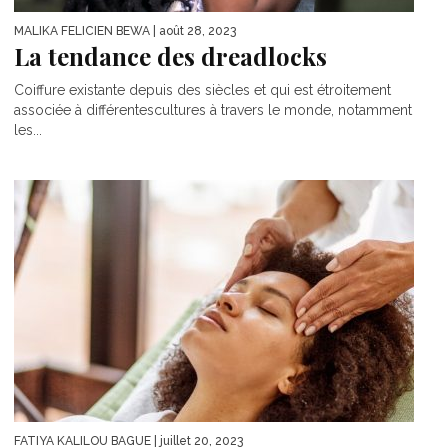
MALIKA FELICIEN BEWA
| août 28, 2023
La tendance des dreadlocks
Coiffure existante depuis des siècles et qui est étroitement
associée à différentescultures à travers le monde, notamment
les...
FATIYA KALILOU BAGUE
| juillet 20, 2023