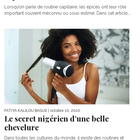
Lorsqu’on parle de routine capillaire, les épices ont leur rôle
important souvent méconnu ou sous-estimé. Dans cet article,...
FATIYA KALILOU BAGUE
| octobre 10, 2020
Le secret nigérien d’une belle
chevelure
Dans toutes les cultures du monde, il existe des routines et