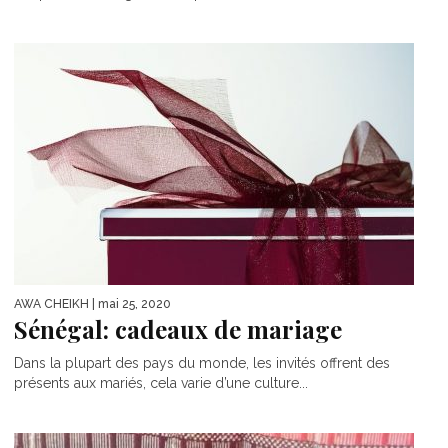
AWA CHEIKH
| mai 25, 2020
Sénégal: cadeaux de mariage
Dans la plupart des pays du monde, les invités offrent des
présents aux mariés, cela varie d’une culture...