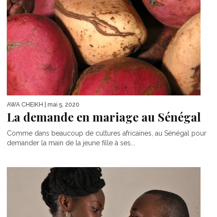
AWA CHEIKH
| mai 5, 2020
La demande en mariage au Sénégal
Comme dans beaucoup de cultures africaines, au Sénégal pour
demander la main de la jeune fille à ses...