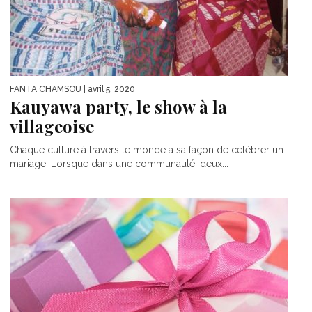
FANTA CHAMSOU
| avril 5, 2020
Kauyawa party, le show à la
villageoise
Chaque culture à travers le monde a sa façon de célébrer un
mariage. Lorsque dans une communauté, deux...