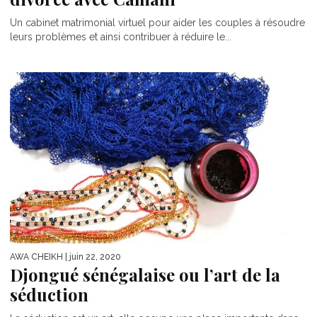
Un cabinet matrimonial virtuel pour aider les couples à résoudre
leurs problèmes et ainsi contribuer à réduire le...
AWA CHEIKH
| juin 22, 2020
Djongué sénégalaise ou l’art de la
séduction