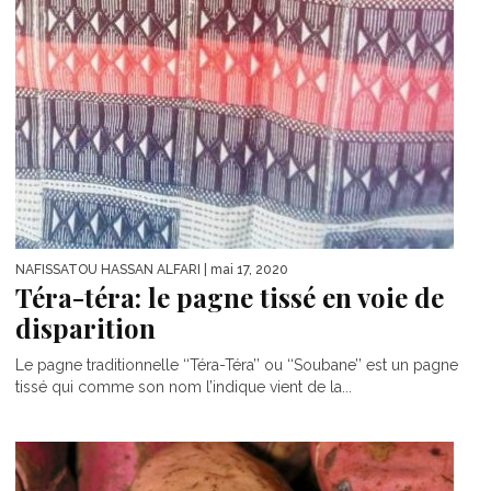
NAFISSATOU HASSAN ALFARI
| mai 17, 2020
Téra-téra: le pagne tissé en voie de
disparition
Le pagne traditionnelle ‘‘Téra-Téra’’ ou ‘‘Soubane’’ est un pagne
tissé qui comme son nom l’indique vient de la...