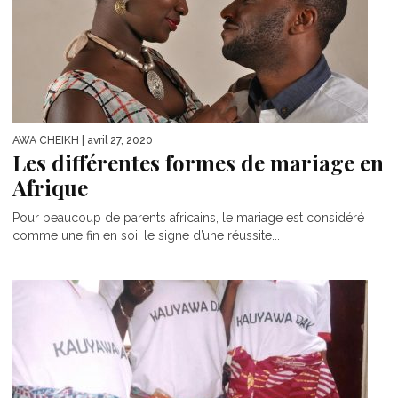
AWA CHEIKH
| avril 27, 2020
Les différentes formes de mariage en
Afrique
Pour beaucoup de parents africains, le mariage est considéré
comme une fin en soi, le signe d’une réussite...