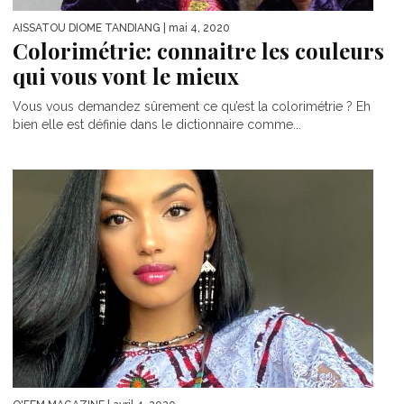
AISSATOU DIOME TANDIANG
| mai 4, 2020
Colorimétrie: connaitre les couleurs
qui vous vont le mieux
Vous vous demandez sûrement ce qu’est la colorimétrie ? Eh
bien elle est définie dans le dictionnaire comme...