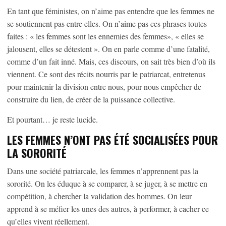
En tant que féministes, on n’aime pas entendre que les femmes ne
se soutiennent pas entre elles. On n’aime pas ces phrases toutes
faites : « les femmes sont les ennemies des femmes», « elles se
jalousent, elles se détestent ». On en parle comme d’une fatalité,
comme d’un fait inné. Mais, ces discours, on sait très bien d’où ils
viennent. Ce sont des récits nourris par le patriarcat, entretenus
pour maintenir la division entre nous, pour nous empêcher de
construire du lien, de créer de la puissance collective.
Et pourtant… je reste lucide.
LES FEMMES N’ONT PAS ÉTÉ SOCIALISÉES POUR
LA SORORITÉ
Dans une société patriarcale, les femmes n’apprennent pas la
sororité. On les éduque à se comparer, à se juger, à se mettre en
compétition, à chercher la validation des hommes. On leur
apprend à se méfier les unes des autres, à performer, à cacher ce
qu’elles vivent réellement.