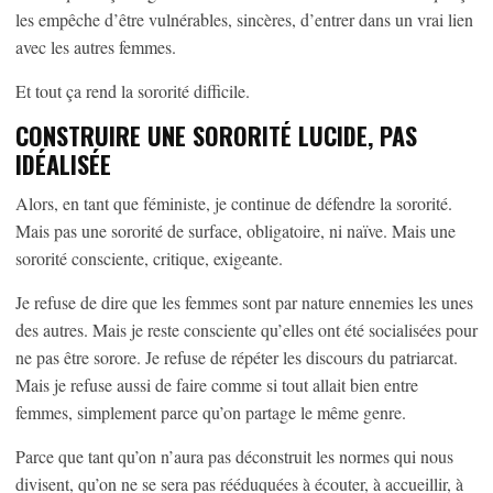
les empêche d’être vulnérables, sincères, d’entrer dans un vrai lien
avec les autres femmes.
Et tout ça rend la sororité difficile.
CONSTRUIRE UNE SORORITÉ LUCIDE, PAS
IDÉALISÉE
Alors, en tant que féministe, je continue de défendre la sororité.
Mais pas une sororité de surface, obligatoire, ni naïve. Mais une
sororité consciente, critique, exigeante.
Je refuse de dire que les femmes sont par nature ennemies les unes
des autres. Mais je reste consciente qu’elles ont été socialisées pour
ne pas être sorore. Je refuse de répéter les discours du patriarcat.
Mais je refuse aussi de faire comme si tout allait bien entre
femmes, simplement parce qu’on partage le même genre.
Parce que tant qu’on n’aura pas déconstruit les normes qui nous
divisent, qu’on ne se sera pas rééduquées à écouter, à accueillir, à