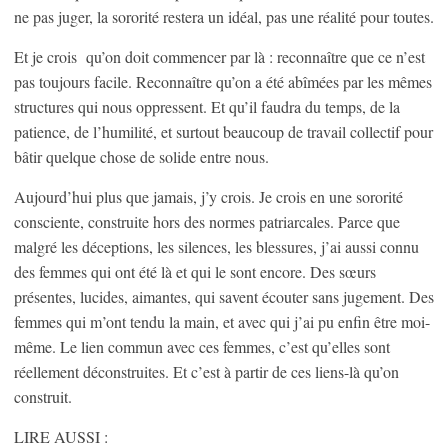
ne pas juger, la sororité restera un idéal, pas une réalité pour toutes.
Et je crois qu’on doit commencer par là : reconnaître que ce n’est
pas toujours facile. Reconnaître qu’on a été abîmées par les mêmes
structures qui nous oppressent. Et qu’il faudra du temps, de la
patience, de l’humilité, et surtout beaucoup de travail collectif pour
bâtir quelque chose de solide entre nous.
Aujourd’hui plus que jamais, j’y crois. Je crois en une sororité
consciente, construite hors des normes patriarcales. Parce que
malgré les déceptions, les silences, les blessures, j’ai aussi connu
des femmes qui ont été là et qui le sont encore. Des sœurs
présentes, lucides, aimantes, qui savent écouter sans jugement. Des
femmes qui m’ont tendu la main, et avec qui j’ai pu enfin être moi-
même. Le lien commun avec ces femmes, c’est qu’elles sont
réellement déconstruites. Et c’est à partir de ces liens-là qu’on
construit.
LIRE AUSSI :