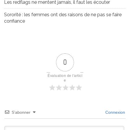
Les redflags ne mentent jamais, il faut les écouter
Sororité : les femmes ont des raisons de ne pas se faire
confiance
0
Évaluation de l'articl
e
S’abonner
Connexion