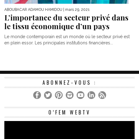
ABOUBACAR ADAMOU HAMIDOU
| mars 29, 2021
L’importance du secteur privé dans
le tissu économique d’un pays
Le monde contemporain est un monde où le secteur privé est
en plein essor. Les principales institutions financières...
ABONNEZ-VOUS :
Le
O’FEM WEBTV
vi