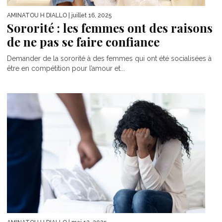
AMINATOU H DIALLO
| juillet 16, 2025
Sororité : les femmes ont des raisons
de ne pas se faire confiance
Demander de la sororité à des femmes qui ont été socialisées à
être en compétition pour l’amour et...