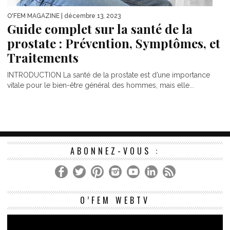
O'FEM MAGAZINE
| décembre 13, 2023
Guide complet sur la santé de la
prostate : Prévention, Symptômes, et
Traitements
INTRODUCTION La santé de la prostate est d’une importance
vitale pour le bien-être général des hommes, mais elle...
ABONNEZ-VOUS :
Le
O’FEM WEBTV
vi