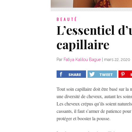
BEAUTÉ
L’essentiel d
capillaire
Par
Fatiya Kalilou Bague
|
mars 22, 2020
SHARE
TWEET
Tout soin capillaire doit être basé sur la
une diversité de cheveux, autant les soins 
Les cheveux crépus qu’ils soient naturels 
cassants, il faut s’armer de patience pour
protéger et booster la pousse.