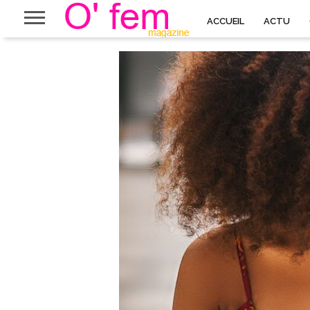
ACCUEIL
ACTU