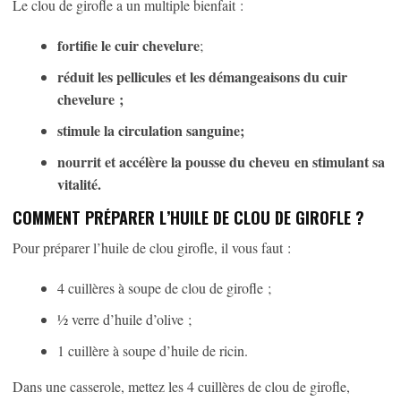
Le clou de girofle a un multiple bienfait :
fortifie le cuir chevelure
;
réduit les pellicules et les démangeaisons du cuir
chevelure ;
stimule la circulation sanguine;
nourrit et accélère la pousse du cheveu en stimulant sa
vitalité.
COMMENT PRÉPARER L’HUILE DE CLOU DE GIROFLE ?
Pour préparer l’huile de clou girofle, il vous faut :
4 cuillères à soupe de clou de girofle ;
½ verre d’huile d’olive ;
1 cuillère à soupe d’huile de ricin.
Dans une casserole, mettez les 4 cuillères de clou de girofle,