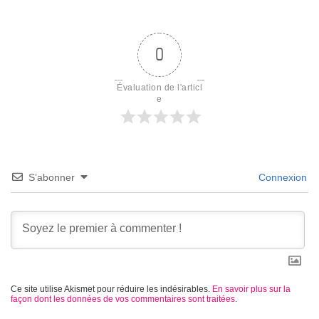
0
Évaluation de l'articl
e
S’abonner
Connexion
Ce site utilise Akismet pour réduire les indésirables.
En savoir plus sur la
façon dont les données de vos commentaires sont traitées
.