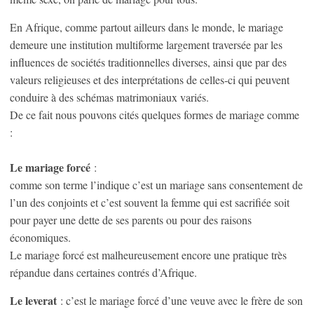
En Afrique, comme partout ailleurs dans le monde, le mariage
demeure une institution multiforme largement traversée par les
influences de sociétés traditionnelles diverses, ainsi que par des
valeurs religieuses et des interprétations de celles-ci qui peuvent
conduire à des schémas matrimoniaux variés.
De ce fait nous pouvons cités quelques formes de mariage comme
:
Le mariage forcé
:
comme son terme l’indique c’est un mariage sans consentement de
l’un des conjoints et c’est souvent la femme qui est sacrifiée soit
pour payer une dette de ses parents ou pour des raisons
économiques.
Le mariage forcé est malheureusement encore une pratique très
répandue dans certaines contrés d’Afrique.
Le leverat
: c’est le mariage forcé d’une veuve avec le frère de son