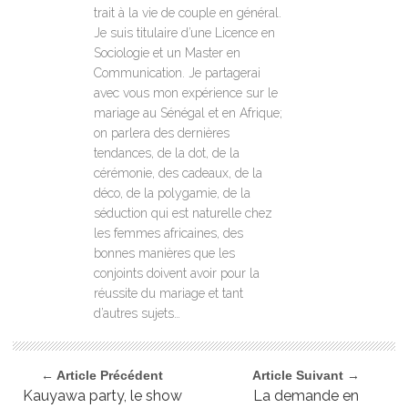
trait à la vie de couple en général.
Je suis titulaire d’une Licence en
Sociologie et un Master en
Communication. Je partagerai
avec vous mon expérience sur le
mariage au Sénégal et en Afrique;
on parlera des dernières
tendances, de la dot, de la
cérémonie, des cadeaux, de la
déco, de la polygamie, de la
séduction qui est naturelle chez
les femmes africaines, des
bonnes manières que les
conjoints doivent avoir pour la
réussite du mariage et tant
d’autres sujets…
← Article Précédent
Article Suivant →
Kauyawa party, le show
La demande en