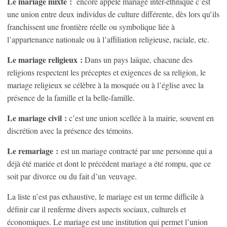
Le mariage mixte :
encore appelé mariage inter-ethnique c’est
une union entre deux individus de culture différente, dès lors qu’ils
franchissent une frontière réelle ou symbolique liée à
l’appartenance nationale ou à l’affiliation religieuse, raciale, etc.
Le mariage religieux :
Dans un pays laïque, chacune des
religions respectent les préceptes et exigences de sa religion, le
mariage religieux se célèbre à la mosquée ou à l’église avec la
présence de la famille et la belle-famille.
Le mariage civil :
c’est une union scellée à la mairie, souvent en
discrétion avec la présence des témoins.
Le remariage :
est un mariage contracté par une personne qui a
déjà été mariée et dont le précédent mariage a été rompu, que ce
soit par divorce ou du fait d’un veuvage.
La liste n’est pas exhaustive, le mariage est un terme difficile à
définir car il renferme divers aspects sociaux, culturels et
économiques. Le mariage est une institution qui permet l’union