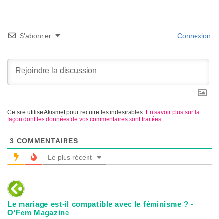
S’abonner
Connexion
Ce site utilise Akismet pour réduire les indésirables.
En savoir plus sur la
façon dont les données de vos commentaires sont traitées
.
3
COMMENTAIRES
Le plus récent
Le mariage est-il compatible avec le féminisme ? -
O'Fem Magazine