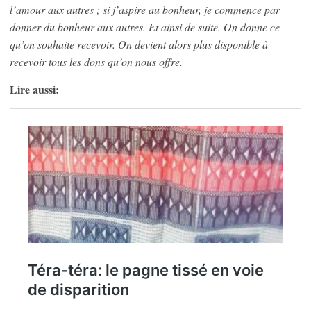
l’amour aux autres ; si j’aspire au bonheur, je commence par
donner du bonheur aux autres. Et ainsi de suite. On donne ce
qu’on souhaite recevoir. On devient alors plus disponible à
recevoir tous les dons qu’on nous offre.
Lire aussi: