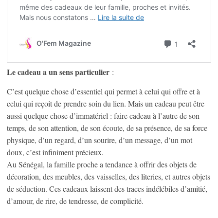
Le cadeau a un sens particulier
:
C’est quelque chose d’essentiel qui permet à celui qui offre et à
celui qui reçoit de prendre soin du lien. Mais un cadeau peut être
aussi quelque chose d’immatériel : faire cadeau à l’autre de son
temps, de son attention, de son écoute, de sa présence, de sa force
physique, d’un regard, d’un sourire, d’un message, d’un mot
doux, c’est infiniment précieux.
Au Sénégal, la famille proche a tendance à offrir des objets de
décoration, des meubles, des vaisselles, des literies, et autres objets
de séduction. Ces cadeaux laissent des traces indélébiles d’amitié,
d’amour, de rire, de tendresse, de complicité.