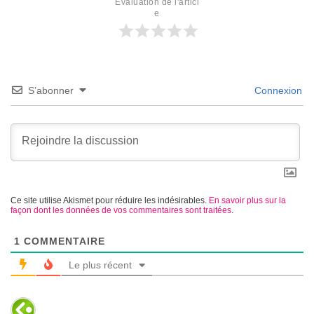
Évaluation de l'articl
e
S’abonner
Connexion
Ce site utilise Akismet pour réduire les indésirables.
En savoir plus sur la
façon dont les données de vos commentaires sont traitées
.
1
COMMENTAIRE
Le plus récent