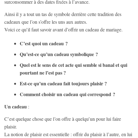
surconsommer à des dates fixées à l’avance.
Ainsi il y a tout un tas de symbole derrière cette tradition des
cadeaux que l’on s’offre les uns aux autres.
Voici ce qu’il faut savoir avant d’offrir un cadeau de mariage.
C’est quoi un cadeau ?
Qu’est-ce qu’un cadeau symbolique ?
Quel est le sens de cet acte qui semble si banal et qui
pourtant ne l’est pas ?
Est-ce qu’un cadeau fait toujours plaisir ?
Comment choisir un cadeau qui correspond ?
Un cadeau
:
C’est quelque chose que l’on offre à quelqu’un pour lui faire
plaisir.
La notion de plaisir est essentielle : offrir du plaisir à l’autre, en lui