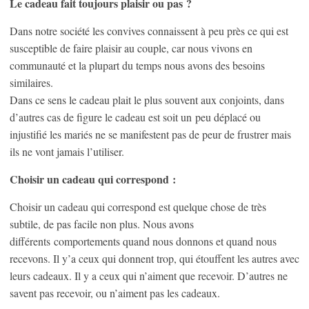
Le cadeau fait toujours plaisir ou pas ?
Dans notre société les convives connaissent à peu près ce qui est
susceptible de faire plaisir au couple, car nous vivons en
communauté et la plupart du temps nous avons des besoins
similaires.
Dans ce sens le cadeau plait le plus souvent aux conjoints, dans
d’autres cas de figure le cadeau est soit un peu déplacé ou
injustifié les mariés ne se manifestent pas de peur de frustrer mais
ils ne vont jamais l’utiliser.
Choisir un cadeau qui correspond :
Choisir un cadeau qui correspond est quelque chose de très
subtile, de pas facile non plus. Nous avons
différents comportements quand nous donnons et quand nous
recevons. Il y’a ceux qui donnent trop, qui étouffent les autres avec
leurs cadeaux. Il y a ceux qui n’aiment que recevoir. D’autres ne
savent pas recevoir, ou n’aiment pas les cadeaux.