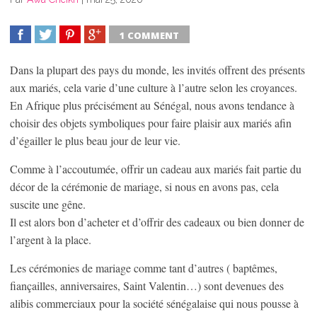
1 COMMENT
SHARE
TWEET
SHARE
SHARE
Dans la plupart des pays du monde, les invités offrent des présents
aux mariés, cela varie d’une culture à l’autre selon les croyances.
En Afrique plus précisément au Sénégal, nous avons tendance à
choisir des objets symboliques pour faire plaisir aux mariés afin
d’égailler le plus beau jour de leur vie.
Comme à l’accoutumée, offrir un cadeau aux mariés fait partie du
décor de la cérémonie de mariage, si nous en avons pas, cela
suscite une gêne.
Il est alors bon d’acheter et d’offrir des cadeaux ou bien donner de
l’argent à la place.
Les cérémonies de mariage comme tant d’autres ( baptêmes,
fiançailles, anniversaires, Saint Valentin…) sont devenues des
alibis commerciaux pour la société sénégalaise qui nous pousse à