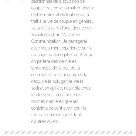
passionnée de discussion de
couple, de conseils matrimoniaux,
de bien-être, et de tout ce qui a
trait à la vie de couple en général.
Je suis titulaire d’une Licence en
Sociologie et un Master en
Communication. Je partagerai
avec vous mon expérience sur le
mariage au Sénégal et en Afrique;
on parlera des dernières
tendances, de la dot, de la
cérémonie, des cadeaux, de la
déco, de la polygamie, de la
séduction qui est naturelle chez
les femmes africaines, des
bonnes manières que les
conjoints doivent avoir pour la
réussite du mariage et tant
d’autres sujets…