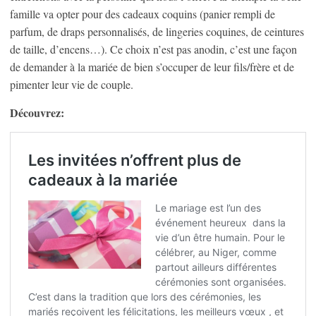
famille va opter pour des cadeaux coquins (panier rempli de
parfum, de draps personnalisés, de lingeries coquines, de ceintures
de taille, d’encens…). Ce choix n’est pas anodin, c’est une façon
de demander à la mariée de bien s’occuper de leur fils/frère et de
pimenter leur vie de couple.
Découvrez: