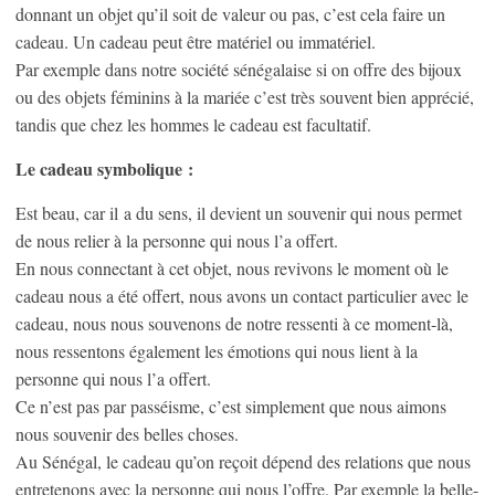
donnant un objet qu’il soit de valeur ou pas, c’est cela faire un
cadeau. Un cadeau peut être matériel ou immatériel.
Par exemple dans notre société sénégalaise si on offre des bijoux
ou des objets féminins à la mariée c’est très souvent bien apprécié,
tandis que chez les hommes le cadeau est facultatif.
Le cadeau symbolique :
Est beau, car il a du sens, il devient un souvenir qui nous permet
de nous relier à la personne qui nous l’a offert.
En nous connectant à cet objet, nous revivons le moment où le
cadeau nous a été offert, nous avons un contact particulier avec le
cadeau, nous nous souvenons de notre ressenti à ce moment-là,
nous ressentons également les émotions qui nous lient à la
personne qui nous l’a offert.
Ce n’est pas par passéisme, c’est simplement que nous aimons
nous souvenir des belles choses.
Au Sénégal, le cadeau qu’on reçoit dépend des relations que nous
entretenons avec la personne qui nous l’offre. Par exemple la belle-