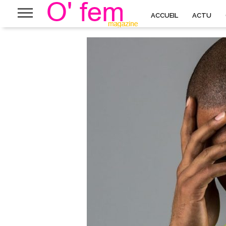
ACCUEIL
ACTU