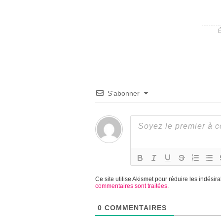
É
S’abonner
Ce site utilise Akismet pour réduire les indésir
commentaires sont traitées
.
0
COMMENTAIRES