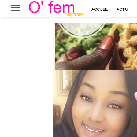
ACCUEIL
ACTU