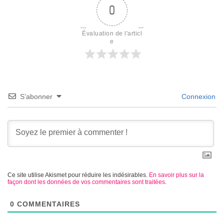
0
Évaluation de l'articl
e
S’abonner
Connexion
Ce site utilise Akismet pour réduire les indésirables.
En savoir plus sur la
façon dont les données de vos commentaires sont traitées
.
0
COMMENTAIRES