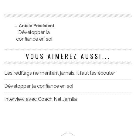
← Article Précédent
Développer la
confiance en soi
VOUS AIMEREZ AUSSI...
Les redflags ne mentent jamais, il faut les écouter
Développer la confiance en soi
Interview avec Coach Nel Jamila