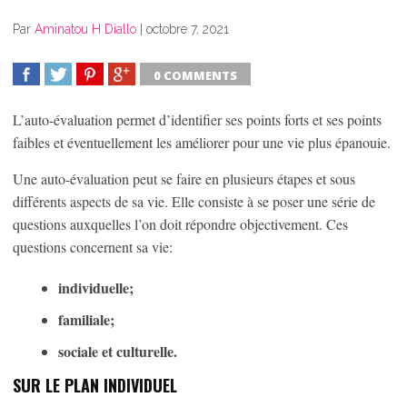
Par
Aminatou H Diallo
|
octobre 7, 2021
0 COMMENTS
SHARE
TWEET
SHARE
SHARE
L’auto-évaluation permet d’identifier ses points forts et ses points
faibles et éventuellement les améliorer pour une vie plus épanouie.
Une auto-évaluation peut se faire en plusieurs étapes et sous
différents aspects de sa vie. Elle consiste à se poser une série de
questions auxquelles l’on doit répondre objectivement. Ces
questions concernent sa vie:
individuelle;
familiale;
sociale et culturelle.
SUR LE PLAN INDIVIDUEL