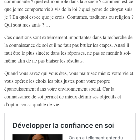
communauté ? quel est mon rôle dans la société ? comment est-ce
que je me comporte vis à vis de la loi ? quel genre de citoyen suis-
je ? En quoi est-ce que je crois, Coutumes, traditions ou religion ?
Qui sont mes amis ? …
Ces questions sont extrêmement importantes dans la recherche de
la connaissance de soi et il ne faut pas bruler les étapes. Aussi il
faut être le plus sincère dans les réponses, ne pas se mentir à soi-
même afin de ne pas biaiser les résultats.
Quand vous savez qui vous êtes, vous maitrisez mieux votre vie et
vous opérez les choix les plus justes pour votre propre
épanouissement dans votre environnement social. Car la
connaissance de soi permet de mieux définir ses objectifs et
d’optimiser sa qualité de vie.