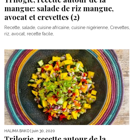
mangue: salade de riz mangue,
avocat et crevettes (2)
Recette, salade, cuisine africaine, cuisine nigérienne, Crevettes,
riz, avocat, recette facile,
HALIMA BAKO
| juin 30, 2020
Trilogie, recette autour de la