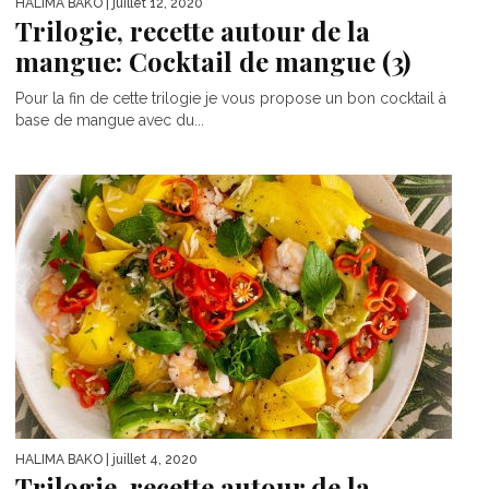
HALIMA BAKO
| juillet 12, 2020
Trilogie, recette autour de la
mangue: Cocktail de mangue (3)
Pour la fin de cette trilogie je vous propose un bon cocktail à
base de mangue avec du...
HALIMA BAKO
| juillet 4, 2020
Trilogie, recette autour de la