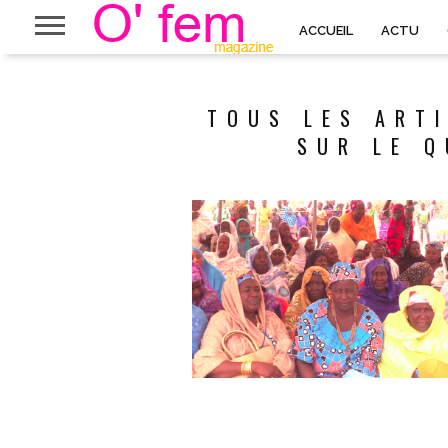
ACCUEIL
ACTU
TOUS LES ARTI
SUR LE Q