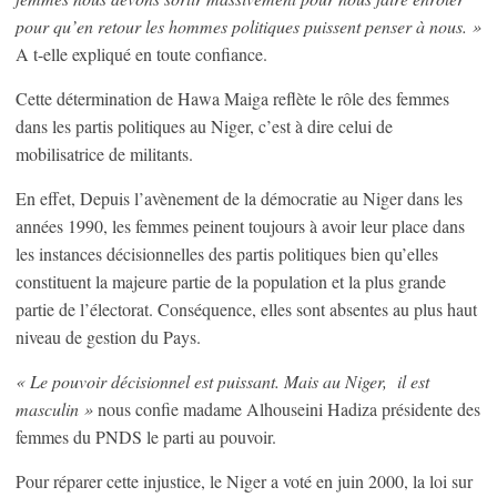
pour qu’en retour les hommes politiques puissent penser à nous. »
A t-elle expliqué en toute confiance.
Cette détermination de Hawa Maiga reflète le rôle des femmes
dans les partis politiques au Niger, c’est à dire celui de
mobilisatrice de militants.
En effet, Depuis l’avènement de la démocratie au Niger dans les
années 1990, les femmes peinent toujours à avoir leur place dans
les instances décisionnelles des partis politiques bien qu’elles
constituent la majeure partie de la population et la plus grande
partie de l’électorat. Conséquence, elles sont absentes au plus haut
niveau de gestion du Pays.
« Le pouvoir décisionnel est puissant. Mais au Niger, il est
masculin »
nous confie madame Alhouseini Hadiza présidente des
femmes du PNDS le parti au pouvoir.
Pour réparer cette injustice, le Niger a voté en juin 2000, la loi sur