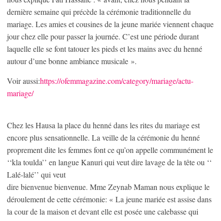
dernière semaine qui précède la cérémonie traditionnelle du
mariage. Les amies et cousines de la jeune mariée viennent chaque
jour chez elle pour passer la journée. C’est une période durant
laquelle elle se font tatouer les pieds et les mains avec du henné
autour d’une bonne ambiance musicale ».
Voir aussi:
https://ofemmagazine.com/category/mariage/actu-
mariage/
Chez les Hausa la place du henné dans les rites du mariage est
encore plus sensationnelle. La veille de la cérémonie du henné
proprement dite les femmes font ce qu’on appelle communément le
‘‘kla toulda’’ en langue Kanuri qui veut dire lavage de la tête ou ‘‘
Lalé-lalé’’ qui veut
dire bienvenue bienvenue. Mme Zeynab Maman nous explique le
déroulement de cette cérémonie: « La jeune mariée est assise dans
la cour de la maison et devant elle est posée une calebasse qui