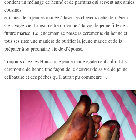
contient un mélange de henné et de parfums qui servent aux amies,
cousines
et tantes de la jeunes mariée à laver les cheveux cette dernière ».
Ce lavage vient ainsi mettre un terme à la vie de jeune fille de la
future mariée. Le lendemain se passe la cérémonie du henné et
tous ses rites une manière de purifier la jeune mariée et de la
préparer à sa prochaine vie de d’épouse.
Toujours chez les Hausa « le jeune marié également a droit à sa
cérémonie de henné une façon de le délivrer de sa vie de jeune
célibataire et des pêchés qu’il aurait pu commettre ».