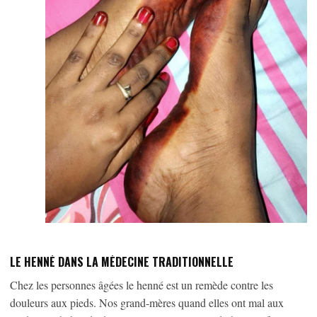
LE HENNÉ DANS LA MÉDECINE TRADITIONNELLE
Chez les personnes âgées le henné est un remède contre les
douleurs aux pieds. Nos grand-mères quand elles ont mal aux