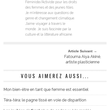
Féministe/Activiste pour les droits
des femmes et des jeunes filles.
Je m’intéresse aux questions de
genre et changement climatique.
J’aime voyager à travers le
monde. Je suis fascinée par la
culture et la littérature africaine.
Article Suivant →
Fatouma Aiya Akiné,
artiste plasticienne
VOUS AIMEREZ AUSSI...
Mon bien-être en tant que femme est essentiel
Téra-téra: le pagne tissé en voie de disparition