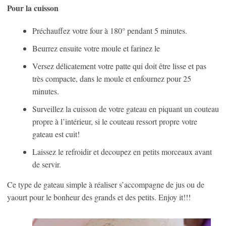
Pour la cuisson
Préchauffez votre four à 180° pendant 5 minutes.
Beurrez ensuite votre moule et farinez le
Versez délicatement votre patte qui doit être lisse et pas
très compacte, dans le moule et enfournez pour 25
minutes.
Surveillez la cuisson de votre gateau en piquant un couteau
propre à l’intérieur, si le couteau ressort propre votre
gateau est cuit!
Laissez le refroidir et decoupez en petits morceaux avant
de servir.
Ce type de gateau simple à réaliser s’accompagne de jus ou de
yaourt pour le bonheur des grands et des petits. Enjoy it!!!