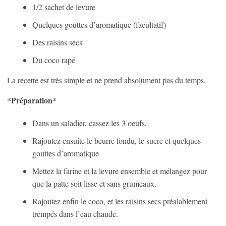
1/2 sachet de levure
Quelques gouttes d’aromatique (facultatif)
Des raisins secs
Du coco rapé
La recette est très simple et ne prend absolument pas du temps.
*Préparation*
Dans un saladier, cassez les 3 oeufs,
Rajoutez ensuite le beurre fondu, le sucre et quelques
gouttes d’aromatique
Mettez la farine et la levure ensemble et mélangez pour
que la patte soit lisse et sans grumeaux.
Rajoutez enfin le coco, et les raisins secs préalablement
trempés dans l’eau chaude.