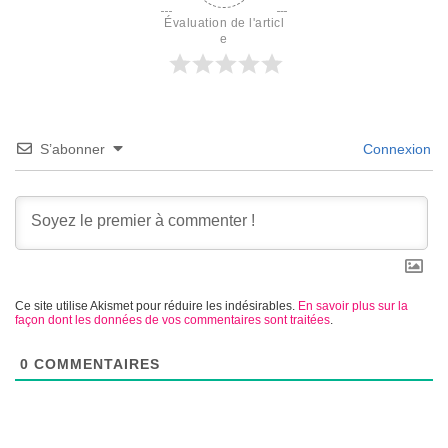
Évaluation de l'articl
e
S’abonner
Connexion
Ce site utilise Akismet pour réduire les indésirables.
En savoir plus sur la
façon dont les données de vos commentaires sont traitées
.
0
COMMENTAIRES