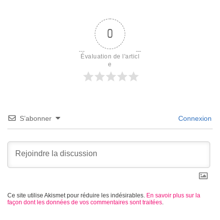
0
Évaluation de l'articl
e
S’abonner
Connexion
Ce site utilise Akismet pour réduire les indésirables.
En savoir plus sur la
façon dont les données de vos commentaires sont traitées
.