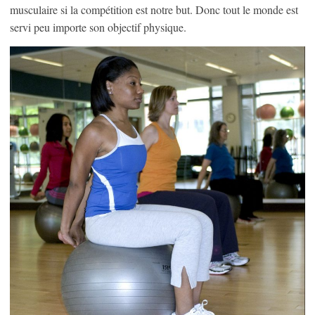
musculaire si la compétition est notre but. Donc tout le monde est
servi peu importe son objectif physique.