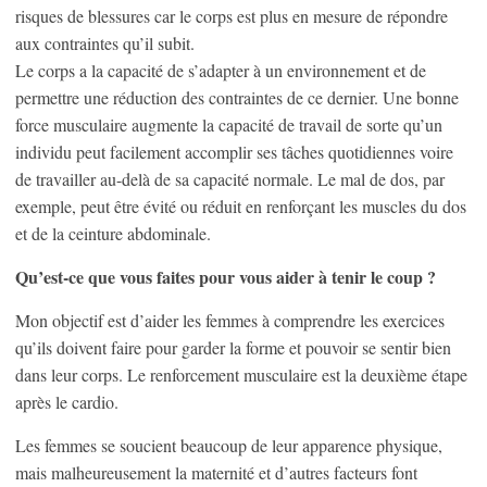
risques de blessures car le corps est plus en mesure de répondre
aux contraintes qu’il subit.
Le corps a la capacité de s’adapter à un environnement et de
permettre une réduction des contraintes de ce dernier. Une bonne
force musculaire augmente la capacité de travail de sorte qu’un
individu peut facilement accomplir ses tâches quotidiennes voire
de travailler au-delà de sa capacité normale. Le mal de dos, par
exemple, peut être évité ou réduit en renforçant les muscles du dos
et de la ceinture abdominale.
Qu’est-ce que vous faites pour vous aider à tenir le coup ?
Mon objectif est d’aider les femmes à comprendre les exercices
qu’ils doivent faire pour garder la forme et pouvoir se sentir bien
dans leur corps. Le renforcement musculaire est la deuxième étape
après le cardio.
Les femmes se soucient beaucoup de leur apparence physique,
mais malheureusement la maternité et d’autres facteurs font