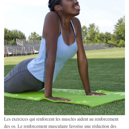
Les exercices qui renforcent les muscles aident au renforcement
des os. Le renforcement musculaire favorise une réduction des