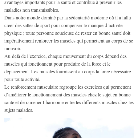
avantages importants pour la santé et contribue à prévenir les
maladies non transmissibles.
Dans notre monde dominé par la sédentarité moderne où il a fallu
créer des salles de sport pour compenser le manque d’activité
physique ; toute personne soucieuse de rester en bonne santé doit
impérativement renforcer les muscles qui permettent au corps de se
mouvoir.
Au-delà de l’exercice, chaque mouvement du corps dépend des
muscles qui fonctionnent pour produire de la force et le
déplacement. Les muscles fournissent au corps la force nécessaire
pour toute activité.
Le renforcement musculaire regroupe les exercices qui permettent
d’améliorer le fonctionnement des muscles chez le sujet en bonne
santé et de ramener l’harmonie entre les différents muscles chez les
sujets malades.