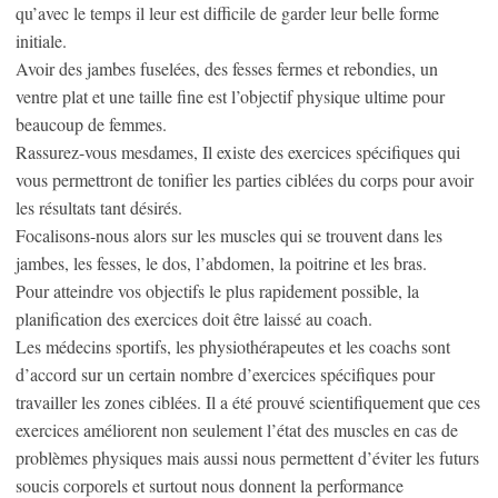
qu’avec le temps il leur est difficile de garder leur belle forme
initiale.
Avoir des jambes fuselées, des fesses fermes et rebondies, un
ventre plat et une taille fine est l’objectif physique ultime pour
beaucoup de femmes.
Rassurez-vous mesdames, Il existe des exercices spécifiques qui
vous permettront de tonifier les parties ciblées du corps pour avoir
les résultats tant désirés.
Focalisons-nous alors sur les muscles qui se trouvent dans les
jambes, les fesses, le dos, l’abdomen, la poitrine et les bras.
Pour atteindre vos objectifs le plus rapidement possible, la
planification des exercices doit être laissé au coach.
Les médecins sportifs, les physiothérapeutes et les coachs sont
d’accord sur un certain nombre d’exercices spécifiques pour
travailler les zones ciblées. Il a été prouvé scientifiquement que ces
exercices améliorent non seulement l’état des muscles en cas de
problèmes physiques mais aussi nous permettent d’éviter les futurs
soucis corporels et surtout nous donnent la performance