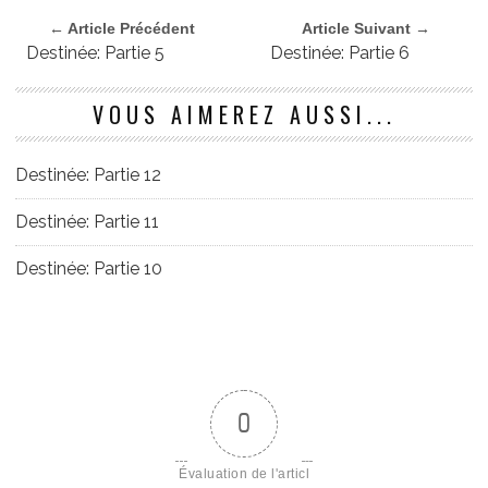
← Article Précédent
Article Suivant →
Destinée: Partie 5
Destinée: Partie 6
VOUS AIMEREZ AUSSI...
Destinée: Partie 12
Destinée: Partie 11
Destinée: Partie 10
0
Évaluation de l'articl