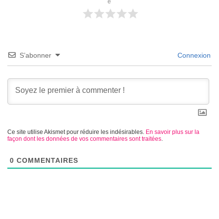
e
S’abonner
Connexion
Ce site utilise Akismet pour réduire les indésirables.
En savoir plus sur la
façon dont les données de vos commentaires sont traitées
.
0
COMMENTAIRES