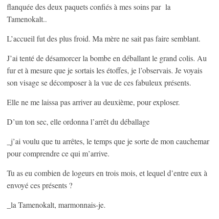
flanquée des deux paquets confiés à mes soins par la
Tamenokalt..
L’accueil fut des plus froid. Ma mère ne sait pas faire semblant.
J’ai tenté de désamorcer la bombe en déballant le grand colis. Au
fur et à mesure que je sortais les étoffes, je l’observais. Je voyais
son visage se décomposer à la vue de ces fabuleux présents.
Elle ne me laissa pas arriver au deuxième, pour exploser.
D’un ton sec, elle ordonna l’arrêt du déballage
_j’ai voulu que tu arrêtes, le temps que je sorte de mon cauchemar
pour comprendre ce qui m’arrive.
Tu as eu combien de logeurs en trois mois, et lequel d’entre eux à
envoyé ces présents ?
_la Tamenokalt, marmonnais-je.