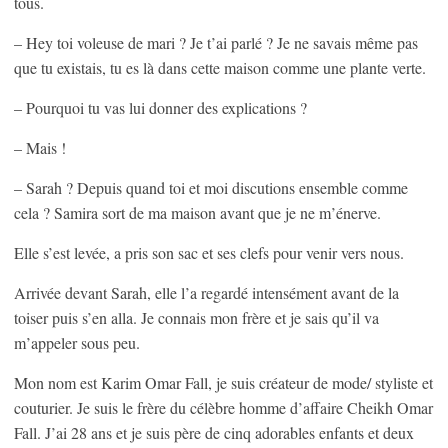
tous.
– Hey toi voleuse de mari ? Je t’ai parlé ? Je ne savais même pas
que tu existais, tu es là dans cette maison comme une plante verte.
– Pourquoi tu vas lui donner des explications ?
– Mais !
– Sarah ? Depuis quand toi et moi discutions ensemble comme
cela ? Samira sort de ma maison avant que je ne m’énerve.
Elle s’est levée, a pris son sac et ses clefs pour venir vers nous.
Arrivée devant Sarah, elle l’a regardé intensément avant de la
toiser puis s’en alla. Je connais mon frère et je sais qu’il va
m’appeler sous peu.
Mon nom est Karim Omar Fall, je suis créateur de mode/ styliste et
couturier. Je suis le frère du célèbre homme d’affaire Cheikh Omar
Fall. J’ai 28 ans et je suis père de cinq adorables enfants et deux