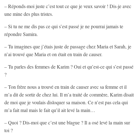
– Réponds-moi juste c’est tout ce que je veux savoir ! Dis-je avec
une mine des plus tristes.
– Si tu ne me dis pas ce qui s’est passé je ne pourrai jamais te
répondre Samira.
– Tu imagines que j’étais juste de passage chez Maria et Sarah, je
n’ai trouvé que Maria et on était en train de causer.
– Tu parles des femmes de Karim ? Oui et qu’est-ce qui s’est passé
?
– Ton frère nous a trouvé en train de causer avec sa femme et il
m’a dit de sortir de chez lui. Il m’a traité de commère, Karim disait
de moi que je voulais disloquer sa maison. Ce n’est pas cela qui
m’a fait mal mais le fait qu’il ait levé la main…
– Quoi ? Dis-moi que c’est une blague ? Il a osé levé la main sur
toi ?