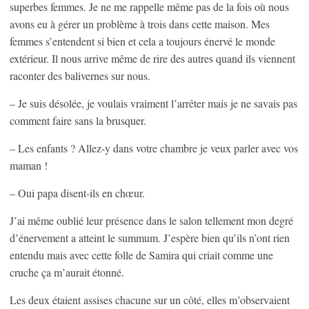
superbes femmes. Je ne me rappelle même pas de la fois où nous
avons eu à gérer un problème à trois dans cette maison. Mes
femmes s’entendent si bien et cela a toujours énervé le monde
extérieur. Il nous arrive même de rire des autres quand ils viennent
raconter des balivernes sur nous.
– Je suis désolée, je voulais vraiment l’arrêter mais je ne savais pas
comment faire sans la brusquer.
– Les enfants ? Allez-y dans votre chambre je veux parler avec vos
maman !
– Oui papa disent-ils en chœur.
J’ai même oublié leur présence dans le salon tellement mon degré
d’énervement a atteint le summum. J’espère bien qu’ils n’ont rien
entendu mais avec cette folle de Samira qui criait comme une
cruche ça m’aurait étonné.
Les deux étaient assises chacune sur un côté, elles m’observaient