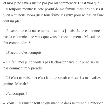
et moi je ne savais même pas par où commencer. C’est vrai que
j’ai toujours montré le côté positif de ma famille mais des noises il
y’en a eu nous avons juste tous fermé les yeux pour ne pas en faire
tout un plat.
– Je veux que cela ne se reproduise plus jamais. Je ne cautionne
pas la calomnie et je veux que vous fassiez de même. Me suis-je
fait comprendre ?
– D’accord c’est compris.
– En fait, moi je ne voulais pas la chasser parce que je ne savais
pas comment m’y prendre.
– Ici c’est ta maison et c’est à toi de savoir tamiser les mauvaises
graines Mariah !
– J’ai compris !
– Voilà, j’ai ramené tout ce qui manque dans la cuisine. Prenez-en