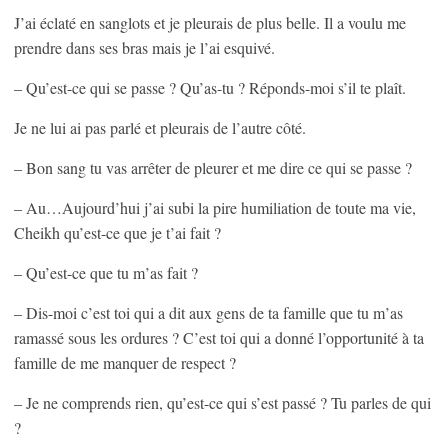
J’ai éclaté en sanglots et je pleurais de plus belle. Il a voulu me
prendre dans ses bras mais je l’ai esquivé.
– Qu’est-ce qui se passe ? Qu’as-tu ? Réponds-moi s’il te plaît.
Je ne lui ai pas parlé et pleurais de l’autre côté.
– Bon sang tu vas arrêter de pleurer et me dire ce qui se passe ?
– Au…Aujourd’hui j’ai subi la pire humiliation de toute ma vie,
Cheikh qu’est-ce que je t’ai fait ?
– Qu’est-ce que tu m’as fait ?
– Dis-moi c’est toi qui a dit aux gens de ta famille que tu m’as
ramassé sous les ordures ? C’est toi qui a donné l’opportunité à ta
famille de me manquer de respect ?
– Je ne comprends rien, qu’est-ce qui s’est passé ? Tu parles de qui
?