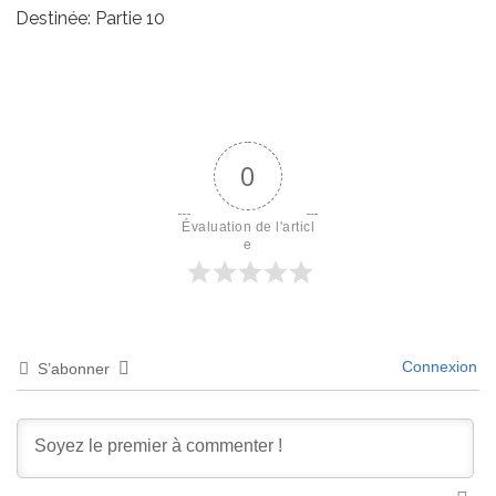
Destinée: Partie 10
0
Évaluation de l'articl
e
Connexion
S’abonner