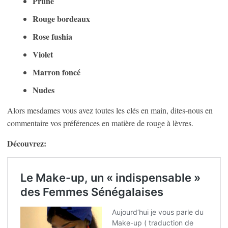
Prune
Rouge bordeaux
Rose fushia
Violet
Marron foncé
Nudes
Alors mesdames vous avez toutes les clés en main, dites-nous en
commentaire vos préférences en matière de rouge à lèvres.
Découvrez: