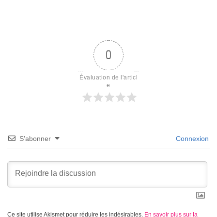
0
Évaluation de l'articl
e
S’abonner
Connexion
Ce site utilise Akismet pour réduire les indésirables.
En savoir plus sur la