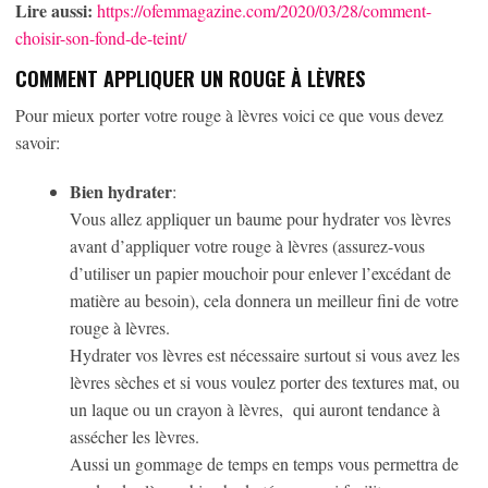
Lire aussi:
https://ofemmagazine.com/2020/03/28/comment-
choisir-son-fond-de-teint/
COMMENT APPLIQUER UN ROUGE À LÈVRES
Pour mieux porter votre rouge à lèvres voici ce que vous devez
savoir:
Bien hydrater
:
Vous allez appliquer un baume pour hydrater vos lèvres
avant d’appliquer votre rouge à lèvres (assurez-vous
d’utiliser un papier mouchoir pour enlever l’excédant de
matière au besoin), cela donnera un meilleur fini de votre
rouge à lèvres.
Hydrater vos lèvres est nécessaire surtout si vous avez les
lèvres sèches et si vous voulez porter des textures mat, ou
un laque ou un crayon à lèvres, qui auront tendance à
assécher les lèvres.
Aussi un gommage de temps en temps vous permettra de