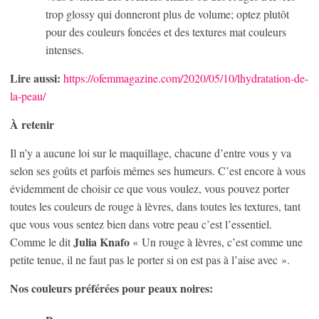
trop glossy qui donneront plus de volume; optez plutôt
pour des couleurs foncées et des textures mat couleurs
intenses.
Lire aussi:
https://ofemmagazine.com/2020/05/10/lhydratation-de-
la-peau/
À retenir
Il n’y a aucune loi sur le maquillage, chacune d’entre vous y va
selon ses goûts et parfois mêmes ses humeurs. C’est encore à vous
évidemment de choisir ce que vous voulez, vous pouvez porter
toutes les couleurs de rouge à lèvres, dans toutes les textures, tant
que vous vous sentez bien dans votre peau c’est l’essentiel.
Julia Knafo
Comme le dit
« Un rouge à lèvres, c’est comme une
petite tenue, il ne faut pas le porter si on est pas à l’aise avec ».
Nos couleurs préférées pour peaux noires: