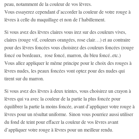
peau, notamment de la couleur de vos lèvres.
Vous essayerez cependant d’accorder la couleur de votre rouge à
lèvres à celle du maquillage et non de l’habillement.
Si vous avez des lèvres claires vous irez sur des couleurs vives,
claires (rouge vif, couleurs orangées, rose clair…) et au contraire
pour des lèvres foncées vous choisirez des couleurs foncées (rouge
foncé ou bordeaux, rose foncé, marron, du bleu foncé..etc.)
Vous allez appliquer le même principe pour le choix des rouges à
lèvres nudes, les peaux foncées vont optez pour des nudes qui
tirent sur du marron.
Si vous avez des lèvres à deux teintes, vous choisirez un crayon à
lèvres qui va avec la couleur de la partie la plus foncée pour
équilibrer la partie la moins foncée, avant d’appliquer votre rouge à
lèvres pour un résultat uniforme. Sinon vous pourriez aussi utiliser
du fond de teint pour effacer la couleur de vos lèvres avant
d’appliquer votre rouge à lèvres pour un meilleur rendu.