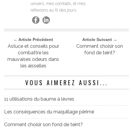
univers, mes combats, et mes
réflexions au fil des jours.
← Article Précédent
Article Suivant →
Astuce et conseils pour
Comment choisir son
combattre les
fond de teint?
mauvaises odeurs dans
les aisselles
VOUS AIMEREZ AUSSI...
11 utilisations du baume à lèvres
Les conséquences du maquillage périmé
Comment choisir son fond de teint?