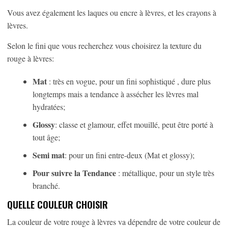
Vous avez également les laques ou encre à lèvres, et les crayons à
lèvres.
Selon le fini que vous recherchez vous choisirez la texture du
rouge à lèvres:
Mat
: très en vogue, pour un fini sophistiqué , dure plus
longtemps mais a tendance à assécher les lèvres mal
hydratées;
Glossy
: classe et glamour, effet mouillé, peut être porté à
tout âge;
Semi mat
: pour un fini entre-deux (Mat et glossy);
Pour suivre la
Tendance
: métallique, pour un style très
branché.
QUELLE COULEUR CHOISIR
La couleur de votre rouge à lèvres va dépendre de votre couleur de