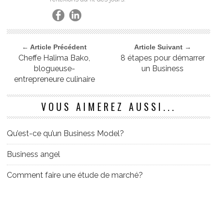
← Article Précédent
Article Suivant →
Cheffe Halima Bako,
8 étapes pour démarrer
blogueuse-
un Business
entrepreneure culinaire
VOUS AIMEREZ AUSSI...
Qu’est-ce qu’un Business Model?
Business angel
Comment faire une étude de marché?