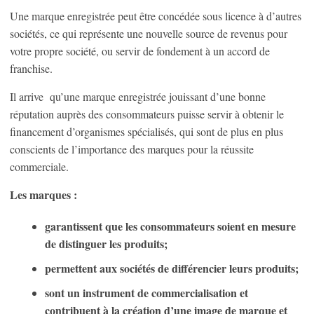
Une marque enregistrée peut être concédée sous licence à d’autres
sociétés, ce qui représente une nouvelle source de revenus pour
votre propre société, ou servir de fondement à un accord de
franchise.
Il arrive qu’une marque enregistrée jouissant d’une bonne
réputation auprès des consommateurs puisse servir à obtenir le
financement d’organismes spécialisés, qui sont de plus en plus
conscients de l’importance des marques pour la réussite
commerciale.
Les marques :
garantissent que les consommateurs soient en mesure
de distinguer les produits;
permettent aux sociétés de différencier leurs produits;
sont un instrument de commercialisation et
contribuent à la création d’une image de marque et