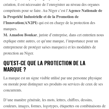
création, il est nécessaire de l’enregistrer au niveau des organes
Agence Nationale de
compétents pour se faire. Au Niger c’est l’
la Propriété Industrielle et de la Promotion de
l’Innovation(AN2PI)
qui est en charge de la protection des
marques.
M. Amadou Boukar
, juriste d’entreprise, dans cet entretien nous
explique entre autres, ce qu’une marque, l’importance pour un
entrepreneur de protéger sa/ses marque(s) et les modalités de
protection au Niger.
QU’EST-CE QUE LA PROTECTION DE LA
MARQUE ?
La marque est un signe visible utilisé par une personne physique
ou morale pour distinguer ses produits ou services de ceux de ses
concurrents.
D’une manière générale, les mots, lettres, chiffres, dessins,
couleurs, images, formes, logotypes, étiquettes ou combinaisons de