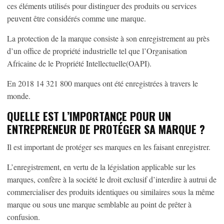
ces éléments utilisés pour distinguer des produits ou services
peuvent être considérés comme une marque.
La protection de la marque consiste à son enregistrement au près
d’un office de propriété industrielle tel que l’Organisation
Africaine de le Propriété Intellectuelle(OAPI).
En 2018 14 321 800 marques ont été enregistrées à travers le
monde.
QUELLE EST L’IMPORTANCE POUR UN
ENTREPRENEUR DE PROTÉGER SA MARQUE
?
Il est important de protéger ses marques en les faisant enregistrer.
L’enregistrement, en vertu de la législation applicable sur les
marques, confère à la société le droit exclusif d’interdire à autrui de
commercialiser des produits identiques ou similaires sous la même
marque ou sous une marque semblable au point de prêter à
confusion.