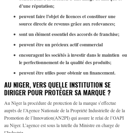
d’une réputation;
peuvent faire l’objet de licences et constituer une
source directe de revenus grâce aux redevances;
sont un élément essentiel des accords de franchise;
peuvent être un précieux actif commercial
encouragent les sociétés à investir dans le maintien ou
le perfectionnement de la qualité des produits;
peuvent être utiles pour obtenir un financement.
AU NIGER, VERS QUELLE INSTITUTION SE
DIRIGER POUR PROTÉGER SA MARQUE ?
Au Niger la procédure de protection de la marque s’effectue
auprès de l’Agence Nationale de la Propriété Industrielle de de la
Promotion de l’Innovation(AN2PI) qui assure le relai de l’OAPI
au Niger. L’agence est sous la tutelle du Ministre en charge de
l’Industrie.