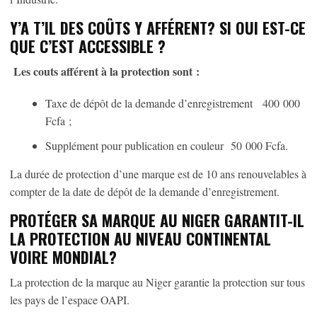
Y’A T’IL DES COÛTS Y AFFÉRENT? SI OUI EST-CE
QUE C’EST ACCESSIBLE ?
Les couts afférent à la protection sont :
Taxe de dépôt de la demande d’enregistrement 400 000
Fcfa ;
Supplément pour publication en couleur 50 000 Fcfa.
La durée de protection d’une marque est de 10 ans renouvelables à
compter de la date de dépôt de la demande d’enregistrement.
PROTÉGER SA MARQUE AU NIGER GARANTIT-IL
LA PROTECTION AU NIVEAU CONTINENTAL
VOIRE MONDIAL
?
La protection de la marque au Niger garantie la protection sur tous
les pays de l’espace OAPI.