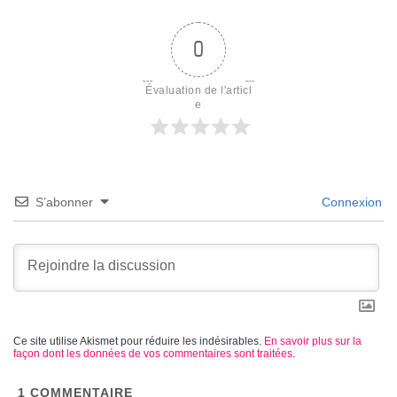
0
Évaluation de l'articl
e
S’abonner
Connexion
Ce site utilise Akismet pour réduire les indésirables.
En savoir plus sur la
façon dont les données de vos commentaires sont traitées
.
1
COMMENTAIRE