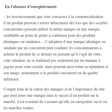
En l’absence d’enregistrement:
– les investissements que vous consacrez à la commercialisation
d’un produit peuvent s’avérer infructueux dès lors que des sociétés
concurrentes peuvent utiliser la même marque ou une marque
semblable au point de prêter à confusion pour des produits
identiques ou similaires. – L’adoption d’une marque identique ou
similaire par un concurrent peut conduire les consommateurs à
acheter le produit de ce dernier en pensant qu’il s’agit du vôtre,
cette situation, ne se traduirait pas seulement par un manque à
gagner pour votre société, mais pourrait aussi ternir sa réputation et
son image, notamment si le produit concurrent est de qualité
inférieure.
Compte tenu de la valeur des marques et de l’importance du rôle
que peut jouer une marque dans le succès d’un produit sur le
marché, il est essentiel de s’assurer qu’elle est enregistrée sur le ou
les marchés voulus.