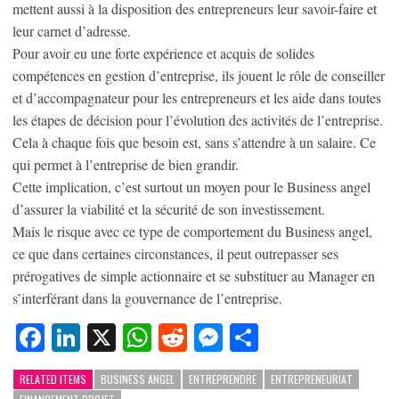
mettent aussi à la disposition des entrepreneurs leur savoir-faire et
leur carnet d’adresse.
Pour avoir eu une forte expérience et acquis de solides
compétences en gestion d’entreprise, ils jouent le rôle de conseiller
et d’accompagnateur pour les entrepreneurs et les aide dans toutes
les étapes de décision pour l’évolution des activités de l’entreprise.
Cela à chaque fois que besoin est, sans s’attendre à un salaire. Ce
qui permet à l’entreprise de bien grandir.
Cette implication, c’est surtout un moyen pour le Business angel
d’assurer la viabilité et la sécurité de son investissement.
Mais le risque avec ce type de comportement du Business angel,
ce que dans certaines circonstances, il peut outrepasser ses
prérogatives de simple actionnaire et se substituer au Manager en
s’interférant dans la gouvernance de l’entreprise.
Facebook
LinkedIn
X
WhatsApp
Reddit
Messenger
Partager
RELATED ITEMS
BUSINESS ANGEL
ENTREPRENDRE
ENTREPRENEURIAT