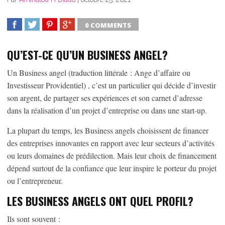
0 COMMENTS
SHARE
TWEET
SHARE
SHARE
QU’EST-CE QU’UN BUSINESS ANGEL?
Un Business angel (traduction littérale : Ange d’affaire ou
Investisseur Providentiel) , c’est un particulier qui décide d’investir
son argent, de partager ses expériences et son carnet d’adresse
dans la réalisation d’un projet d’entreprise ou dans une start-up.
La plupart du temps, les Business angels choisissent de financer
des entreprises innovantes en rapport avec leur secteurs d’activités
ou leurs domaines de prédilection. Mais leur choix de financement
dépend surtout de la confiance que leur inspire le porteur du projet
ou l’entrepreneur.
LES BUSINESS ANGELS ONT QUEL PROFIL?
Ils sont souvent :