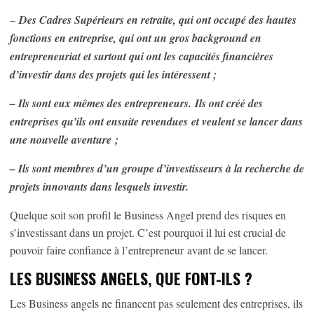
–
Des Cadres Supérieurs en retraite, qui ont occupé des hautes
fonctions en entreprise, qui ont un gros background en
entrepreneuriat et surtout qui ont les capacités financières
d’investir dans des projets qui les intéressent ;
– Ils sont eux mêmes des entrepreneurs. Ils ont créé des
entreprises qu’ils ont ensuite revendues et veulent se lancer dans
une nouvelle aventure ;
– Ils sont membres d’un groupe d’investisseurs à la recherche de
projets innovants dans lesquels investir.
Quelque soit son profil le Business Angel prend des risques en
s’investissant dans un projet. C’est pourquoi il lui est crucial de
pouvoir faire confiance à l’entrepreneur avant de se lancer.
LES BUSINESS ANGELS, QUE FONT-ILS ?
Les Business angels ne financent pas seulement des entreprises, ils