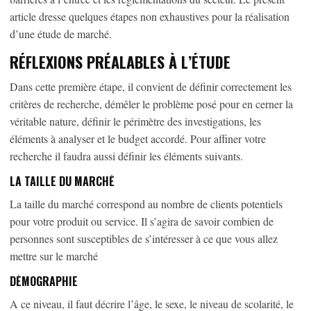
article dresse quelques étapes non exhaustives pour la réalisation
d’une étude de marché.
RÉFLEXIONS PRÉALABLES À L’ÉTUDE
Dans cette première étape, il convient de définir correctement les
critères de recherche, démêler le problème posé pour en cerner la
véritable nature, définir le périmètre des investigations, les
éléments à analyser et le budget accordé. Pour affiner votre
recherche il faudra aussi définir les éléments suivants.
LA TAILLE DU MARCHÉ
La taille du marché correspond au nombre de clients potentiels
pour votre produit ou service. Il s’agira de savoir combien de
personnes sont susceptibles de s’intéresser à ce que vous allez
mettre sur le marché
DÉMOGRAPHIE
A ce niveau, il faut décrire l’âge, le sexe, le niveau de scolarité, le