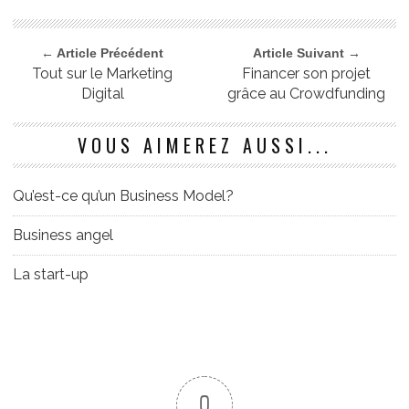
← Article Précédent
Article Suivant →
Tout sur le Marketing
Financer son projet
Digital
grâce au Crowdfunding
VOUS AIMEREZ AUSSI...
Qu’est-ce qu’un Business Model?
Business angel
La start-up
0