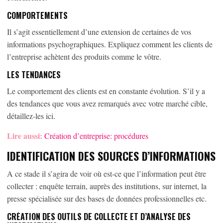
COMPORTEMENTS
Il s’agit essentiellement d’une extension de certaines de vos
informations psychographiques. Expliquez comment les clients de
l’entreprise achètent des produits comme le vôtre.
LES TENDANCES
Le comportement des clients est en constante évolution. S’il y a
des tendances que vous avez remarqués avec votre marché cible,
détaillez-les ici.
Lire aussi:
Création d’entreprise: procédures
IDENTIFICATION DES SOURCES D’INFORMATIONS
A ce stade il s’agira de voir où est-ce que l’information peut être
collecter : enquête terrain, auprès des institutions, sur internet, la
presse spécialisée sur des bases de données professionnelles etc.
CRÉATION DES OUTILS DE COLLECTE ET D’ANALYSE DES