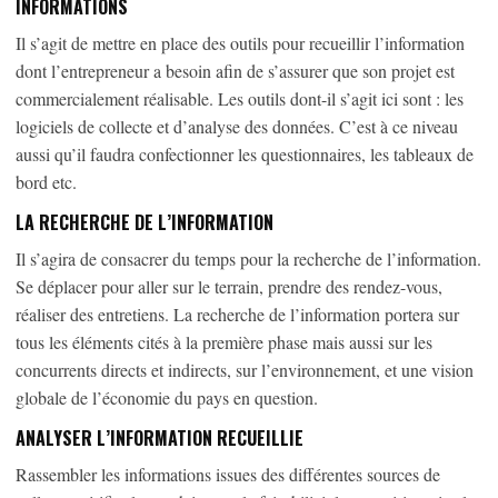
INFORMATIONS
Il s’agit de mettre en place des outils pour recueillir l’information
dont l’entrepreneur a besoin afin de s’assurer que son projet est
commercialement réalisable. Les outils dont-il s’agit ici sont : les
logiciels de collecte et d’analyse des données. C’est à ce niveau
aussi qu’il faudra confectionner les questionnaires, les tableaux de
bord etc.
LA RECHERCHE DE L’INFORMATION
Il s’agira de consacrer du temps pour la recherche de l’information.
Se déplacer pour aller sur le terrain, prendre des rendez-vous,
réaliser des entretiens. La recherche de l’information portera sur
tous les éléments cités à la première phase mais aussi sur les
concurrents directs et indirects, sur l’environnement, et une vision
globale de l’économie du pays en question.
ANALYSER L’INFORMATION RECUEILLIE
Rassembler les informations issues des différentes sources de