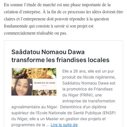
En somme l’étude de marché est une phase importante de la
création d’entreprise. À la fin de ce processus les idées doivent être
claires et l’entrepreneur doit pouvoir répondre à la question
fondamentale qui consiste à savoir si son projet est
commercialement réalisable ou pas.