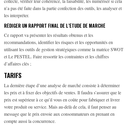
collecte, vérifier leur cohérence, la faisabilité, les numériser si cela
n’a pas été faite dans la partie confection des outils, les analyser et
les interpréter.
RÉDIGER UN RAPPORT FINAL DE L’ÉTUDE DE MARCHÉ
Ce rapport va présenter les résultats obtenus et les
recommandations, identifier les risques et les opportunités en
utilisant les outils de gestion stratégiques comme la matrice SWOT
et Le PESTEL. Faire ressortir les contraintes et les chiffres
d’affaires clés ;
TARIFS
La dernière étape d’une analyse de marché consiste à déterminer
les prix et à fixer des objectifs de ventes. Il faudra s’assurer que le
prix est supérieur à ce qu’il vous en coûte pour fabriquer et livrer
votre produit ou service. Mais au-delà de cela, il faut penser au
message que le prix envoie aux consommateurs en prenant en
compte aussi la concurrence.