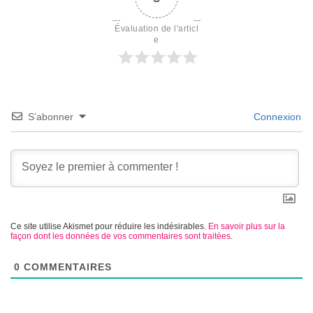
Évaluation de l'articl
e
S’abonner
Connexion
Ce site utilise Akismet pour réduire les indésirables.
En savoir plus sur la
façon dont les données de vos commentaires sont traitées
.
0
COMMENTAIRES