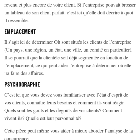
revenu et plus encore de votre client. Si l’entreprise pouvait brosser
un tableau de son client parfait, c’est ici qu’elle doit décrire à quoi
il ressemble.
EMPLACEMENT
Il s’agit ici de déterminer Où sont situés les clients de l’entreprise
(Un pays, une région, un état, une ville, un comité en particulier).
Il se pourrait que la clientèle soit déjà segmentée en fonction de
l’emplacement, ce qui peut aider l’entreprise à déterminer où elle
ira faire des affaires.
PSYCHOGRAPHIE
C’est ici que vous devez vous familiariser avec l’état d’esprit de
vos clients, connaître leurs besoins et comment ils vont réagir.
Quels sont les goûts et les dégoûts de vos clients? Comment
vivent-ils? Quelle est leur personnalité?
Cette pièce peut même vous aider à mieux aborder l’analyse de la
concurrence.