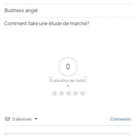
Business angel
Comment faire une étude de marché?
0
Évaluation de l'articl
e
S’abonner
Connexion