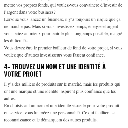
mettre vos propres fonds, qui voulez-vous convaincre d’investir de
l’argent dans votre business?
Lorsque vous lancez un business, il y’a toujours un risque que ça
ne marche pas. Mais si vous investissez temps, énergie et argent
vous feriez au mieux pour tenir le plus longtemps possible, malgré
les difficultés.
Vous devez être le premier bailleur de fond de votre projet, si vous
voulez que d’autres investisseurs vous fassent confiance.
4-
TROUVEZ UN NOM ET UNE IDENTITÉ À
VOTRE PROJET
Il y’a des milliers de produits sur le marché, mais les produits qui
ont une marque et une identité inspirent plus confiance que les
autres.
En choisissant un nom et une identité visuelle pour votre produit
ou service, vous lui créez une personnalité. Ce qui facilitera sa
reconnaissance et le démarquera des autres produits.