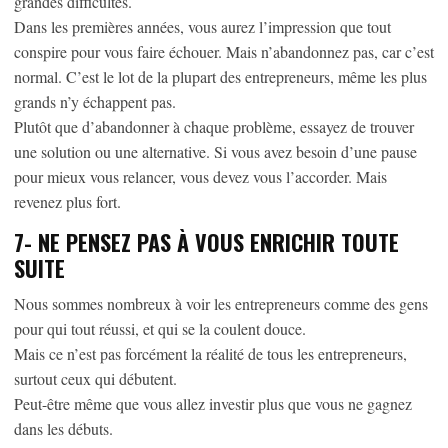
grandes difficultés.
Dans les premières années, vous aurez l’impression que tout
conspire pour vous faire échouer. Mais n’abandonnez pas, car c’est
normal. C’est le lot de la plupart des entrepreneurs, même les plus
grands n’y échappent pas.
Plutôt que d’abandonner à chaque problème, essayez de trouver
une solution ou une alternative. Si vous avez besoin d’une pause
pour mieux vous relancer, vous devez vous l’accorder. Mais
revenez plus fort.
7-
NE PENSEZ PAS À VOUS ENRICHIR TOUTE
SUITE
Nous sommes nombreux à voir les entrepreneurs comme des gens
pour qui tout réussi, et qui se la coulent douce.
Mais ce n’est pas forcément la réalité de tous les entrepreneurs,
surtout ceux qui débutent.
Peut-être même que vous allez investir plus que vous ne gagnez
dans les débuts.