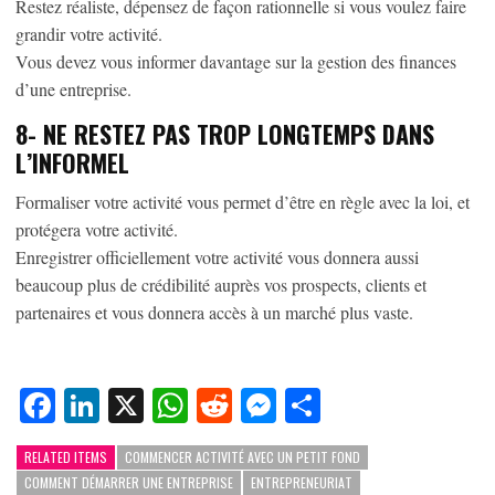
Restez réaliste, dépensez de façon rationnelle si vous voulez faire
grandir votre activité.
Vous devez vous informer davantage sur la gestion des finances
d’une entreprise.
8-
NE RESTEZ PAS TROP LONGTEMPS DANS
L’INFORMEL
Formaliser votre activité vous permet d’être en règle avec la loi, et
protégera votre activité.
Enregistrer officiellement votre activité vous donnera aussi
beaucoup plus de crédibilité auprès vos prospects, clients et
partenaires et vous donnera accès à un marché plus vaste.
Facebook
LinkedIn
X
WhatsApp
Reddit
Messenger
Partager
RELATED ITEMS
COMMENCER ACTIVITÉ AVEC UN PETIT FOND
COMMENT DÉMARRER UNE ENTREPRISE
ENTREPRENEURIAT