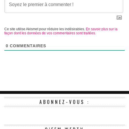
Ce site utilise Akismet pour réduire les indésirables.
En savoir plus sur la
façon dont les données de vos commentaires sont traitées
.
0
COMMENTAIRES
ABONNEZ-VOUS :
Le