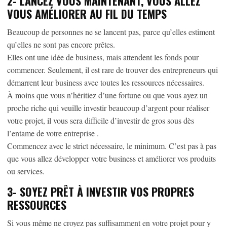
2-
LANCEZ VOUS MAINTENANT, VOUS ALLEZ
VOUS AMÉLIORER AU FIL DU TEMPS
Beaucoup de personnes ne se lancent pas, parce qu’elles estiment
qu’elles ne sont pas encore prêtes.
Elles ont une idée de business, mais attendent les fonds pour
commencer. Seulement, il est rare de trouver des entrepreneurs qui
démarrent leur business avec toutes les ressources nécessaires.
À moins que vous n’héritiez d’une fortune ou que vous ayez un
proche riche qui veuille investir beaucoup d’argent pour réaliser
votre projet, il vous sera difficile d’investir de gros sous dès
l’entame de votre entreprise .
Commencez avec le strict nécessaire, le minimum. C’est pas à pas
que vous allez développer votre business et améliorer vos produits
ou services.
3-
SOYEZ PRÊT À INVESTIR VOS PROPRES
RESSOURCES
Si vous même ne croyez pas suffisamment en votre projet pour y