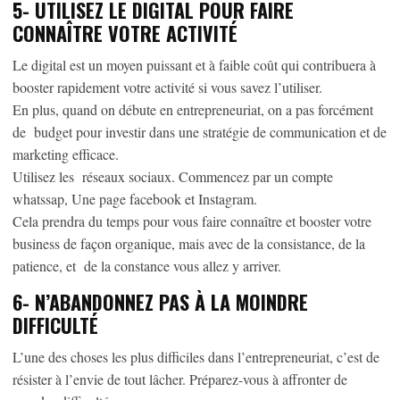
5-
UTILISEZ LE DIGITAL POUR FAIRE
CONNAÎTRE VOTRE ACTIVITÉ
Le digital est un moyen puissant et à faible coût qui contribuera à
booster rapidement votre activité si vous savez l’utiliser.
En plus, quand on débute en entrepreneuriat, on a pas forcément
de budget pour investir dans une stratégie de communication et de
marketing efficace.
Utilisez les réseaux sociaux. Commencez par un compte
whatssap, Une page facebook et Instagram.
Cela prendra du temps pour vous faire connaître et booster votre
business de façon organique, mais avec de la consistance, de la
patience, et de la constance vous allez y arriver.
6-
N’ABANDONNEZ PAS À LA MOINDRE
DIFFICULTÉ
L’une des choses les plus difficiles dans l’entrepreneuriat, c’est de
résister à l’envie de tout lâcher. Préparez-vous à affronter de