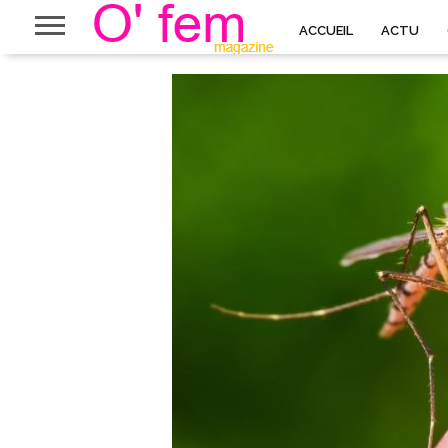
ACCUEIL
ACTU