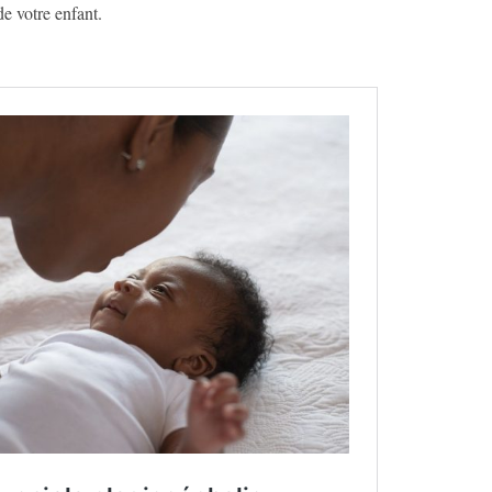
de votre enfant.