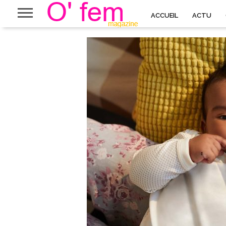
ACCUEIL
ACTU