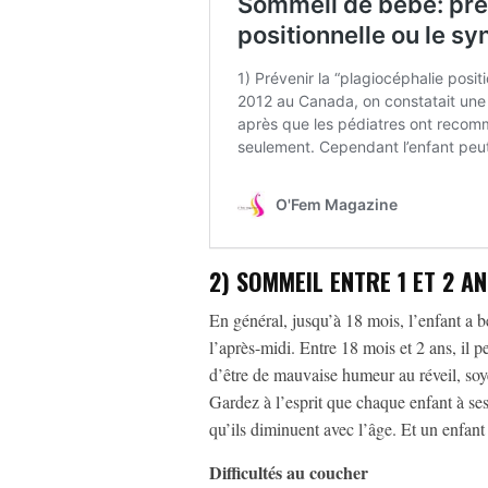
2) SOMMEIL ENTRE 1 ET 2 A
En général, jusqu’à 18 mois, l’enfant a be
l’après-midi. Entre 18 mois et 2 ans, il pe
d’être de mauvaise humeur au réveil, soye
Gardez à l’esprit que chaque enfant à se
qu’ils diminuent avec l’âge. Et un enfant
Difficultés au coucher