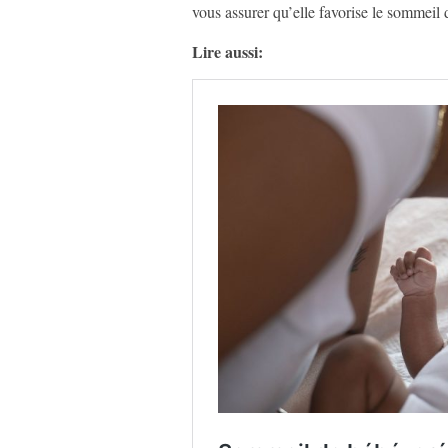
vous assurer qu’elle favorise le sommeil 
Lire aussi: