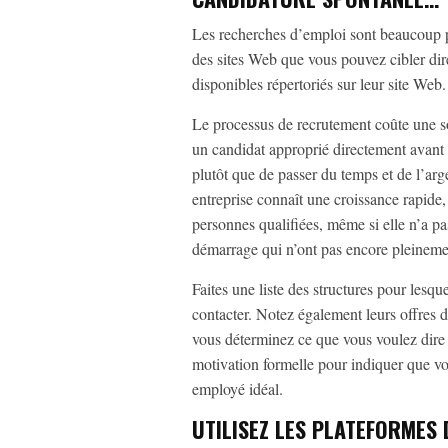
Les recherches d’emploi sont beaucoup pl
des sites Web que vous pouvez cibler di
disponibles répertoriés sur leur site Web.
Le processus de recrutement coûte une 
un candidat approprié directement avant 
plutôt que de passer du temps et de l’arg
entreprise connaît une croissance rapide, 
personnes qualifiées, même si elle n’a p
démarrage qui n’ont pas encore pleineme
Faites une liste des structures pour lesq
contacter. Notez également leurs offres d
vous déterminez ce que vous voulez dire à
motivation formelle pour indiquer que vo
employé idéal.
UTILISEZ LES PLATEFORMES 