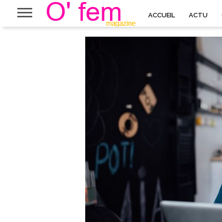
ACCUEIL
ACTU