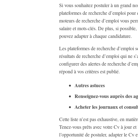
Si vous souhaitez postuler à un grand no
plateformes de recherche d’emploi pour 
moteurs de recherche d’emploi vous per
salaire et mots-clés. De plus, si possibl
pouvez adapter à chaque candidature.
Les plateformes de recherche d’emploi son
résultats de recherche d’emploi qui ne s’
configurer des alertes de recherche d’em
répond à vos critères est publié.
Autres astuces
Renseignez-vous auprès des a
Acheter les journaux et consult
Cette liste n’est pas exhaustive, en mati
Tenez-vous prêts avec votre Cv à jour et 
l’opportunité de postuler, adapter le Cv e