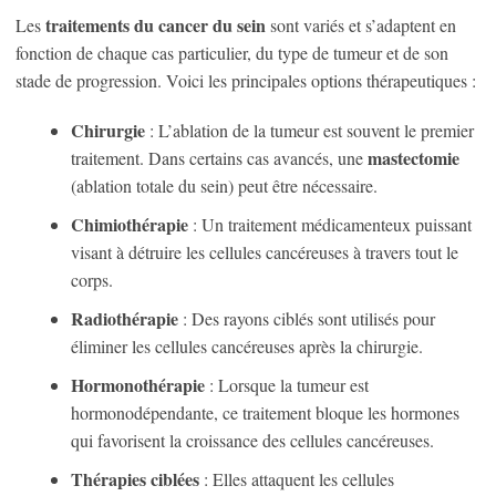
traitements du cancer du sein
Les
sont variés et s’adaptent en
fonction de chaque cas particulier, du type de tumeur et de son
stade de progression. Voici les principales options thérapeutiques :
Chirurgie
: L’ablation de la tumeur est souvent le premier
mastectomie
traitement. Dans certains cas avancés, une
(ablation totale du sein) peut être nécessaire.
Chimiothérapie
: Un traitement médicamenteux puissant
visant à détruire les cellules cancéreuses à travers tout le
corps.
Radiothérapie
: Des rayons ciblés sont utilisés pour
éliminer les cellules cancéreuses après la chirurgie.
Hormonothérapie
: Lorsque la tumeur est
hormonodépendante, ce traitement bloque les hormones
qui favorisent la croissance des cellules cancéreuses.
Thérapies ciblées
: Elles attaquent les cellules