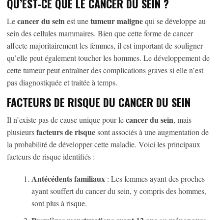
QU’EST-CE QUE LE CANCER DU SEIN ?
cancer du sein
tumeur maligne
Le
est une
qui se développe au
sein des cellules mammaires. Bien que cette forme de cancer
affecte majoritairement les femmes, il est important de souligner
qu’elle peut également toucher les hommes. Le développement de
cette tumeur peut entraîner des complications graves si elle n’est
pas diagnostiquée et traitée à temps.
FACTEURS DE RISQUE DU CANCER DU SEIN
cancer du sein
Il n’existe pas de cause unique pour le
, mais
facteurs de risque
plusieurs
sont associés à une augmentation de
la probabilité de développer cette maladie. Voici les principaux
facteurs de risque identifiés :
Antécédents familiaux
: Les femmes ayant des proches
ayant souffert du cancer du sein, y compris des hommes,
sont plus à risque.