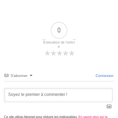
0
Évaluation de l'articl
e
S’abonner
Connexion
Ce site utilise Akismet pour réduire les indésirables.
En savoir plus sur la