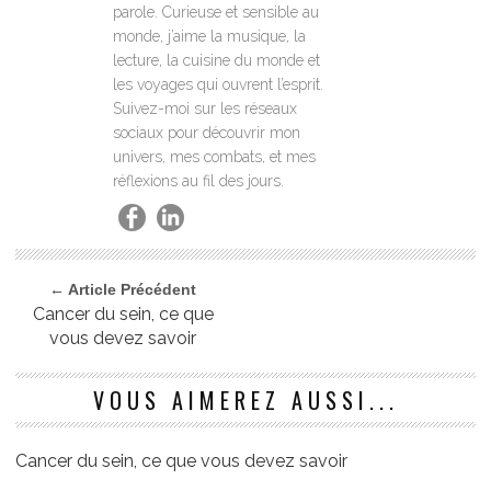
parole. Curieuse et sensible au
monde, j’aime la musique, la
lecture, la cuisine du monde et
les voyages qui ouvrent l’esprit.
Suivez-moi sur les réseaux
sociaux pour découvrir mon
univers, mes combats, et mes
réflexions au fil des jours.
← Article Précédent
Cancer du sein, ce que
vous devez savoir
VOUS AIMEREZ AUSSI...
Cancer du sein, ce que vous devez savoir