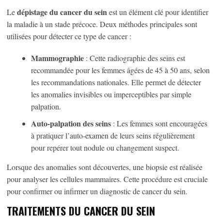
dépistage du cancer du sein
Le
est un élément clé pour identifier
la maladie à un stade précoce. Deux méthodes principales sont
utilisées pour détecter ce type de cancer :
Mammographie
: Cette radiographie des seins est
recommandée pour les femmes âgées de 45 à 50 ans, selon
les recommandations nationales. Elle permet de détecter
les anomalies invisibles ou imperceptibles par simple
palpation.
Auto-palpation des seins
: Les femmes sont encouragées
à pratiquer l’auto-examen de leurs seins régulièrement
pour repérer tout nodule ou changement suspect.
Lorsque des anomalies sont découvertes, une biopsie est réalisée
pour analyser les cellules mammaires. Cette procédure est cruciale
pour confirmer ou infirmer un diagnostic de cancer du sein.
TRAITEMENTS DU CANCER DU SEIN