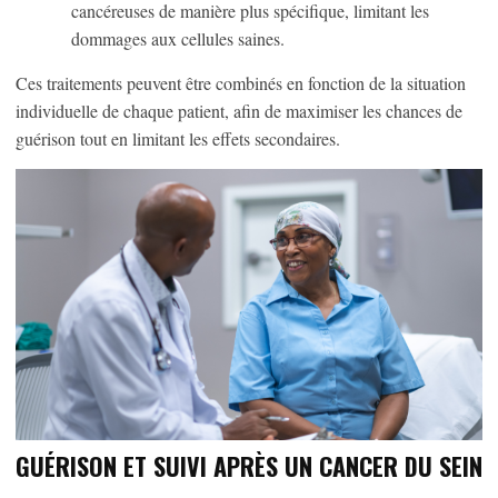
cancéreuses de manière plus spécifique, limitant les
dommages aux cellules saines.
Ces traitements peuvent être combinés en fonction de la situation
individuelle de chaque patient, afin de maximiser les chances de
guérison tout en limitant les effets secondaires.
GUÉRISON ET SUIVI APRÈS UN CANCER DU SEIN