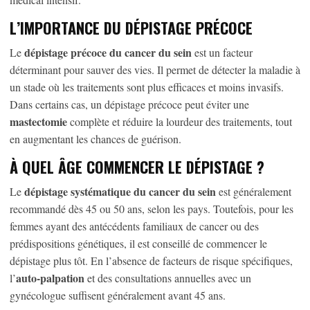
L’IMPORTANCE DU DÉPISTAGE PRÉCOCE
dépistage précoce du cancer du sein
Le
est un facteur
déterminant pour sauver des vies. Il permet de détecter la maladie à
un stade où les traitements sont plus efficaces et moins invasifs.
Dans certains cas, un dépistage précoce peut éviter une
mastectomie
complète et réduire la lourdeur des traitements, tout
en augmentant les chances de guérison.
À QUEL ÂGE COMMENCER LE DÉPISTAGE ?
dépistage systématique du cancer du sein
Le
est généralement
recommandé dès 45 ou 50 ans, selon les pays. Toutefois, pour les
femmes ayant des antécédents familiaux de cancer ou des
prédispositions génétiques, il est conseillé de commencer le
dépistage plus tôt. En l’absence de facteurs de risque spécifiques,
auto-palpation
l’
et des consultations annuelles avec un
gynécologue suffisent généralement avant 45 ans.