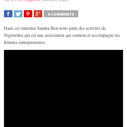
0 COMMENTS
SHARE
TWEET
SHARE
SHARE
Dans cet entretien Samira Ben nous parle des activités de
Nigérielles qui est une association qui soutient et accompagne les
femmes entrepreneures.