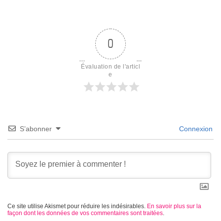
0
Évaluation de l'articl
e
S’abonner
Connexion
Ce site utilise Akismet pour réduire les indésirables.
En savoir plus sur la
façon dont les données de vos commentaires sont traitées
.