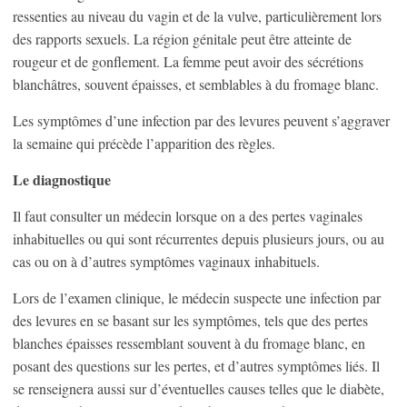
ressenties au niveau du vagin et de la vulve, particulièrement lors
des rapports sexuels. La région génitale peut être atteinte de
rougeur et de gonflement. La femme peut avoir des sécrétions
blanchâtres, souvent épaisses, et semblables à du fromage blanc.
Les symptômes d’une infection par des levures peuvent s’aggraver
la semaine qui précède l’apparition des règles.
Le diagnostique
Il faut consulter un médecin lorsque on a des pertes vaginales
inhabituelles ou qui sont récurrentes depuis plusieurs jours, ou au
cas ou on à d’autres symptômes vaginaux inhabituels.
Lors de l’examen clinique, le médecin suspecte une infection par
des levures en se basant sur les symptômes, tels que des pertes
blanches épaisses ressemblant souvent à du fromage blanc, en
posant des questions sur les pertes, et d’autres symptômes liés. Il
se renseignera aussi sur d’éventuelles causes telles que le diabète,