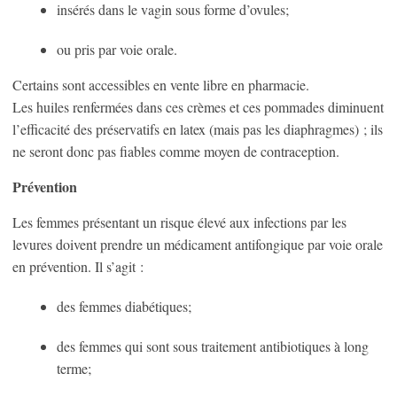
insérés dans le vagin sous forme d’ovules;
ou pris par voie orale.
Certains sont accessibles en vente libre en pharmacie.
Les huiles renfermées dans ces crèmes et ces pommades diminuent
l’efficacité des préservatifs en latex (mais pas les diaphragmes) ; ils
ne seront donc pas fiables comme moyen de contraception.
Prévention
Les femmes présentant un risque élevé aux infections par les
levures doivent prendre un médicament antifongique par voie orale
en prévention. Il s’agit :
des femmes diabétiques;
des femmes qui sont sous traitement antibiotiques à long
terme;