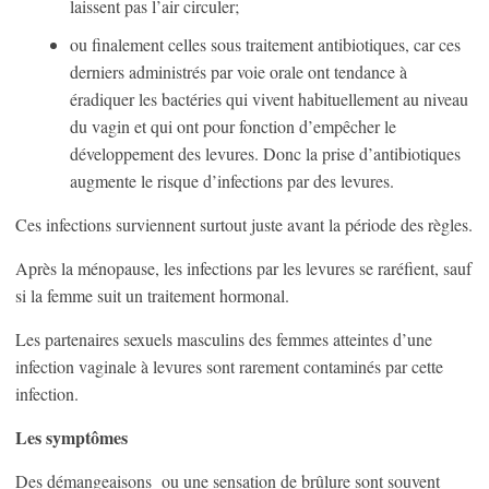
laissent pas l’air circuler;
ou finalement celles sous traitement antibiotiques, car ces
derniers administrés par voie orale ont tendance à
éradiquer les bactéries qui vivent habituellement au niveau
du vagin et qui ont pour fonction d’empêcher le
développement des levures. Donc la prise d’antibiotiques
augmente le risque d’infections par des levures.
Ces infections surviennent surtout juste avant la période des règles.
Après la ménopause, les infections par les levures se raréfient, sauf
si la femme suit un traitement hormonal.
Les partenaires sexuels masculins des femmes atteintes d’une
infection vaginale à levures sont rarement contaminés par cette
infection.
Les symptômes
Des démangeaisons ou une sensation de brûlure sont souvent