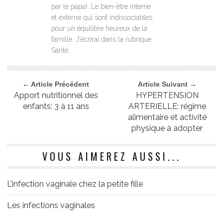
par le papa). Le bien-être interne
et externe qui sont indissociables
pour un équilibre heureux de la
famille. J'écrirai dans la rubrique
Santé.
← Article Précédent
Article Suivant →
Apport nutritionnel des
HYPERTENSION
enfants: 3 à 11 ans
ARTERIELLE: régime
alimentaire et activité
physique à adopter
VOUS AIMEREZ AUSSI...
L’infection vaginale chez la petite fille
Les infections vaginales