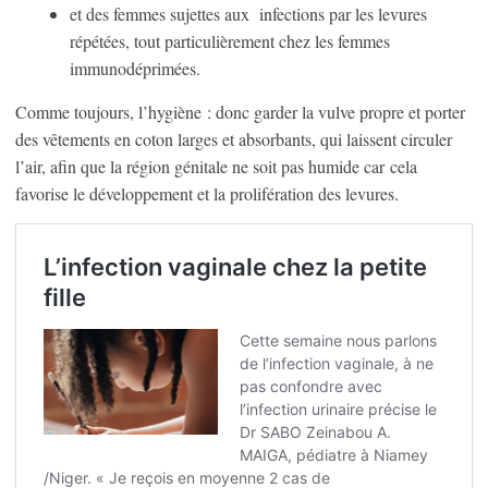
et des femmes sujettes aux infections par les levures
répétées, tout particulièrement chez les femmes
immunodéprimées.
Comme toujours, l’hygiène : donc garder la vulve propre et porter
des vêtements en coton larges et absorbants, qui laissent circuler
l’air, afin que la région génitale ne soit pas humide car cela
favorise le développement et la prolifération des levures.