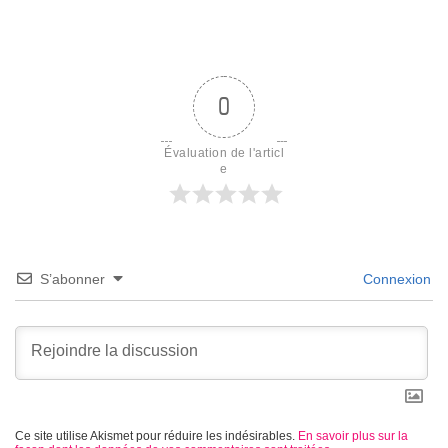
0
Évaluation de l'articl
e
S’abonner
Connexion
Ce site utilise Akismet pour réduire les indésirables.
En savoir plus sur la