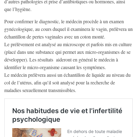
d’autres pathologies et prise d’antibiotiques ou hormones, ainsi
que l’hygiène.
Pour confirmer le diagnostic, le médecin procède à un examen
gynécologique, au cours duquel il examinera le vagin, prélèvera un
échantillon de pertes vaginales avec un coton monté.
Le prélèvement est analysé au microscope et parfois mis en culture
(placé dans une substance qui permet aux micro-organismes de se
développer). Les résultats aideront en général le médecin à
identifier le micro-organisme causant les symptômes.
Le médecin prélèvera aussi un échantillon de liquide au niveau du
col de l’utérus, afin qu’il soit analysé pour la recherche de
maladies sexuellement transmissibles.