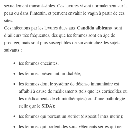
sexuellement transmissibles. Ces levures vivent normalement sur la
peau ou dans l’intestin, et peuvent envahir le vagin à partir de ces
sites.
Candida albicans
Ces infections par les levures dues aux
sont
d’ailleurs très fréquentes, dès que les femmes sont en âge de
procréer, mais sont plus susceptibles de survenir chez les sujets
suivants :
les femmes enceintes;
les femmes présentant un diabète;
les femmes dont le système de défense immunitaire est
affaibli à cause de médicaments (tels que les corticoïdes ou
les médicaments de chimiothérapies) ou d’une pathologie
(telle que le SIDA);
les femmes qui portent un stérilet (dispositif intra-utérin);
les femmes qui portent des sous-vêtements serrés qui ne