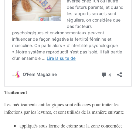
Traitement
Les médicaments antifongiques sont efficaces pour traiter les
infections par les levures, et sont utilisés de la manière suivante :
appliqués sous forme de crème sur la zone concernée;