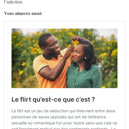
l’infection.
Vous aimerez aussi: