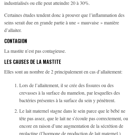
industrialisés ou elle peut atteindre 20 à 30%.
Certaines études tendent donc à prouver que l’inflammation des
seins serait due en grande partie à une « mauvaise » manière
d’allaiter.
CONTAGION
La mastite n’est pas contagieuse.
LES CAUSES DE LA MASTITE
Elles sont au nombre de 2 principalement en cas d’allaitement:
Lors de l’allaitement, il se crée des fissures ou des
crevasses à la surface du mamelon, par lesquelles des
bactéries présentes à la surface du sein y pénètrent.
Le lait maternel stagne dans le sein parce que le bébé ne
tête pas assez, que le lait ne s’écoule pas correctement, ou
encore en raison d’une augmentation de la sécrétion de
prolactine (l’hormone de production de lait maternel.)