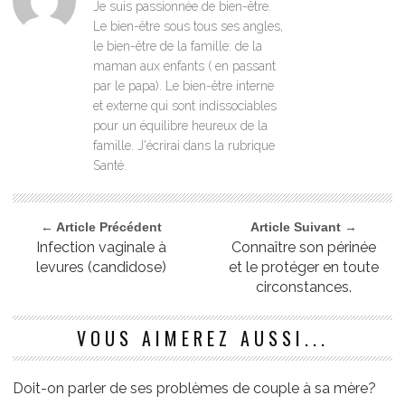
Je suis passionnée de bien-être.
Le bien-être sous tous ses angles,
le bien-être de la famille: de la
maman aux enfants ( en passant
par le papa). Le bien-être interne
et externe qui sont indissociables
pour un équilibre heureux de la
famille. J'écrirai dans la rubrique
Santé.
← Article Précédent
Article Suivant →
Infection vaginale à
Connaître son périnée
levures (candidose)
et le protéger en toute
circonstances.
VOUS AIMEREZ AUSSI...
Doit-on parler de ses problèmes de couple à sa mère?