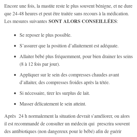
Encore une fois, la mastite reste le plus souvent bénigne, et ne dure
que 24-48 heures et peut être traitée sans recours à la médication.
SONT ALORS CONSEILLÉES
Les mesures suivantes
:
Se reposer le plus possible.
S’assurer que la position d’allaitement est adéquate.
Allaiter bébé plus fréquemment, pour bien drainer les seins
(8 à 12 fois par jour).
Appliquer sur le sein des compresses chaudes avant
d’allaiter, des compresses froides après la tétée.
Si nécessaire, tirer les surplus de lait.
Masser délicatement le sein atteint.
Après 24 h normalement la situation devrait s’améliorer, ou alors
il est recommandé de consulter un médecin qui prescrira souvent
des antibiotiques (non dangereux pour le bébé) afin de guérir