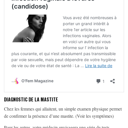
DIAGNOSTIC DE LA MASTITE
Chez les femmes qui allaitent, un simple examen physique permet
de confirmer la présence d’une mastite. (Voir les symptômes)
Pour les autres, votre médecin envisagera une série de tests