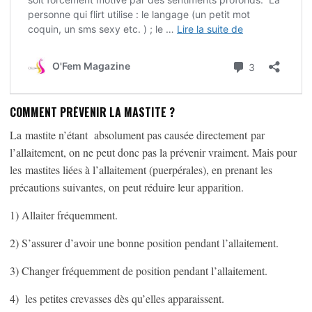
COMMENT PRÉVENIR LA MASTITE ?
La mastite n’étant absolument pas causée directement par
l’allaitement, on ne peut donc pas la prévenir vraiment. Mais pour
les mastites liées à l’allaitement (puerpérales), en prenant les
précautions suivantes, on peut réduire leur apparition.
1) Allaiter fréquemment.
2) S’assurer d’avoir une bonne position pendant l’allaitement.
3) Changer fréquemment de position pendant l’allaitement.
4) les petites crevasses dès qu’elles apparaissent.