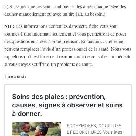
5) S’assurer que les seins sont bien vidés après chaque tétée (les
drainer manuellement ou avec un tire-lait, au besoin.)
NB :
Les informations contenues dans cette fiche vous sont
fournies à titre informatif seulement et vous permettront de poser
des questions éclairées à votre médecin. En aucun cas, elles ne
peuvent remplacer l’avis d’un professionnel de la santé. Nous vous
rappelons qu’il est fortement recommandé de consulter un médecin
si vous croyez souffrir d’un problème de santé.
Lire aussi: