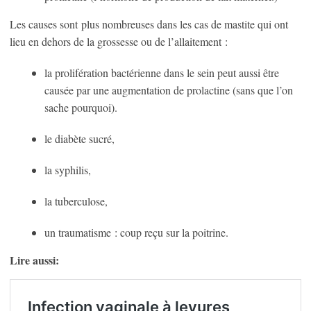
Les causes sont plus nombreuses dans les cas de mastite qui ont
lieu en dehors de la grossesse ou de l’allaitement :
la prolifération bactérienne dans le sein peut aussi être
causée par une augmentation de prolactine (sans que l’on
sache pourquoi).
le diabète sucré,
la syphilis,
la tuberculose,
un traumatisme : coup reçu sur la poitrine.
Lire aussi: