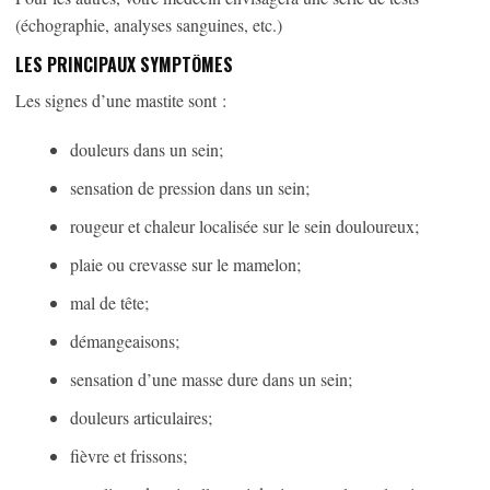
(échographie, analyses sanguines, etc.)
LES PRINCIPAUX SYMPTÔMES
Les signes d’une mastite sont :
douleurs dans un sein;
sensation de pression dans un sein;
rougeur et chaleur localisée sur le sein douloureux;
plaie ou crevasse sur le mamelon;
mal de tête;
démangeaisons;
sensation d’une masse dure dans un sein;
douleurs articulaires;
fièvre et frissons;