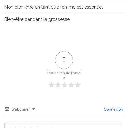
Mon bien-être en tant que femme est essentiel
Bien-être pendant la grossesse
0
Évaluation de l'articl
e
S’abonner
Connexion