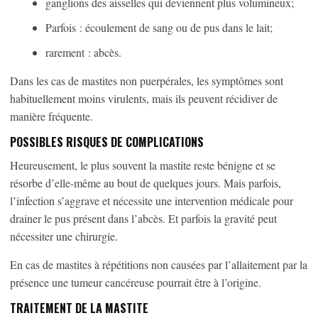
ganglions des aisselles qui deviennent plus volumineux;
Parfois : écoulement de sang ou de pus dans le lait;
rarement : abcès.
Dans les cas de mastites non puerpérales, les symptômes sont
habituellement moins virulents, mais ils peuvent récidiver de
manière fréquente.
POSSIBLES RISQUES DE COMPLICATIONS
Heureusement, le plus souvent la mastite reste bénigne et se
résorbe d’elle-même au bout de quelques jours. Mais parfois,
l’infection s’aggrave et nécessite une intervention médicale pour
drainer le pus présent dans l’abcès. Et parfois la gravité peut
nécessiter une chirurgie.
En cas de mastites à répétitions non causées par l’allaitement par la
présence une tumeur cancéreuse pourrait être à l’origine.
TRAITEMENT DE LA MASTITE