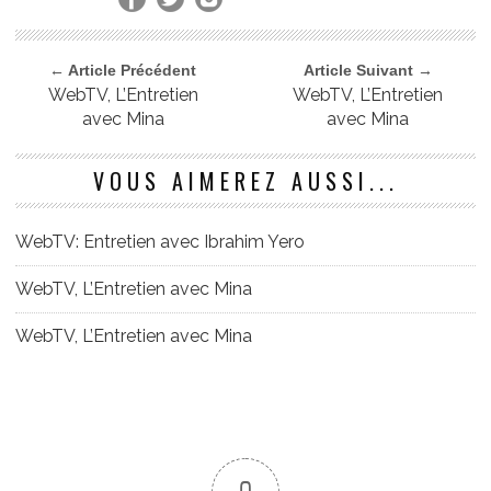
← Article Précédent
Article Suivant →
WebTV, L’Entretien
WebTV, L’Entretien
avec Mina
avec Mina
VOUS AIMEREZ AUSSI...
WebTV: Entretien avec Ibrahim Yero
WebTV, L’Entretien avec Mina
WebTV, L’Entretien avec Mina