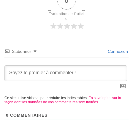
0
Évaluation de l'articl
e
S’abonner
Connexion
Ce site utilise Akismet pour réduire les indésirables.
En savoir plus sur la
façon dont les données de vos commentaires sont traitées
.
0
COMMENTAIRES