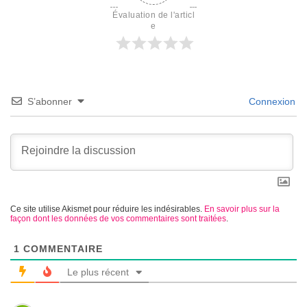
Évaluation de l'articl
e
S’abonner
Connexion
Ce site utilise Akismet pour réduire les indésirables.
En savoir plus sur la
façon dont les données de vos commentaires sont traitées
.
1
COMMENTAIRE
Le plus récent