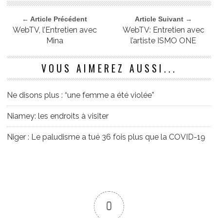
← Article Précédent
Article Suivant →
WebTV, l’Entretien avec
WebTV: Entretien avec
Mina
l’artiste ISMO ONE
VOUS AIMEREZ AUSSI...
Ne disons plus : “une femme a été violée”
Niamey: les endroits à visiter
Niger : Le paludisme a tué 36 fois plus que la COVID-19
0