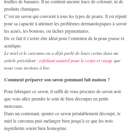
feuilles de bananes. Il ne contient aucune trace de colorant, ni de
produits chimiques.
C’est un savon qui convient à tous les types de peaux. Il est réputé
pour sa capacité à atténuer les problèmes dermatologiques à savoir
les acnés, les boutons, ou tâches pigmentaires.
De ce fait il s’avère être idéal pour l’entretien de la peau grasse et
acnéique.
Le miel et le curcuma on a déjà parlé de leurs vertus dans un
article précédent :
exfoliant naturel pour le corps et visage
que
nous vous invitons à lire.
Comment préparer son savon gommant fait maison ?
Pour fabriquer ce savon, il suffit de vous procurer de savon noir
que vous allez prendre le soin de bien découper en petits
morceaux.
Dans un contenant, ajouter ce savon préalablement découpé, le
miel le curcuma puis mélanger bien jusqu’à ce que les trois
ingrédients soient bien homogène.