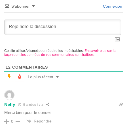
S’abonner
Connexion
Ce site utilise Akismet pour réduire les indésirables.
En savoir plus sur la
façon dont les données de vos commentaires sont traitées
.
12
COMMENTAIRES
Le plus récent
Nelly
5 années il y a
Merci bien pour le conseil
Répondre
0