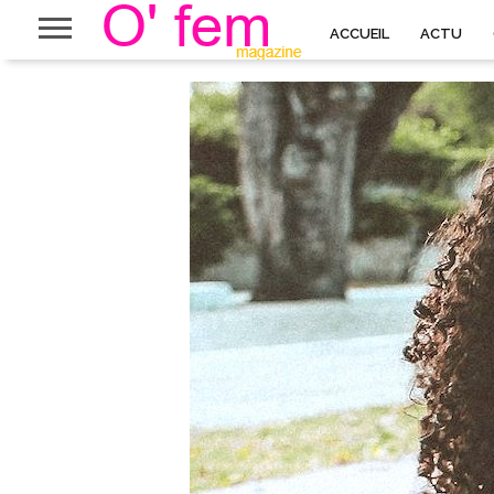
ACCUEIL
ACTU