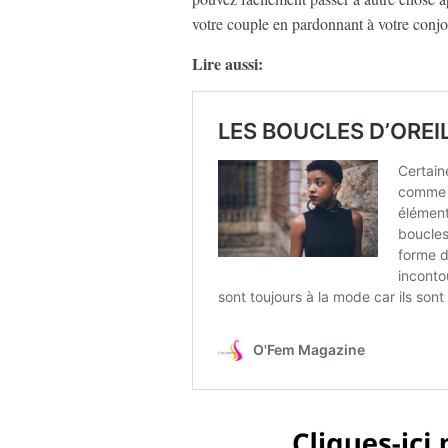
votre couple en pardonnant à votre conjo
Lire aussi: