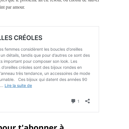
int par amour.