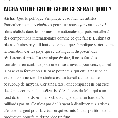
AICHA VOTRE CRI DE CŒUR CE SERAIT QUOI ?
Aicha:
Que le politique s’implique et soutien les artistes.
Particulièrement les cinéastes pour que nous ayons au moins 3
films réalisés dans les normes internationales qui puissent aller à
des compétitions internationales comme ce que fait le Burkina et
pleins d’autres pays. Il faut que le politique s’implique surtout dans
la formation car les pays qui se distinguent disposent des
réalisateurs formés. La technique évolue, il nous faut des
formations en continue pour une mise à niveau pour ceux qui ont
la base et la formation à la base pour ceux qui ont la passion et
veulent commencer. Le cinéma est un travail qui demande
beaucoup de moyens. Certains Etats l’ont compris et ils ont crée
des fonds compétitifs et sélectifs. C’est le cas du Mali qui a un
fond de 6 milliards sur 3 ans et le Sénégal qui a un fond de 2
milliards par an. Ce n’est pas de l’argent à distribuer aux artistes,
c’est de l’argent pour la création qui est mis à la disposition de la
production pour faire d’une idée un film.