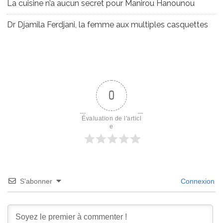
La cuisine n’a aucun secret pour Manirou Hanounou
Dr Djamila Ferdjani, la femme aux multiples casquettes
0
Évaluation de l'articl
e
S’abonner
Connexion