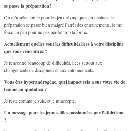
se passe la préparation?
On m’a sélectionné pour les jeux olympiques prochaines, la
préparation se passe bien malgré l’arrêt des entrainements, je me
force un peu pour ne pas perdre trop la forme.
Actuellement quelles sont les difficultés liées à votre discipline
que vous rencontrez ?
Je rencontre beaucoup de difficultés, liées surtout aux
changements de disciplines et aux entraînements.
Vous êtes hyperandrogène, quel impact cela a sur votre vie de
femme au quotidien ?
Je reste comme je suis, et je m’accepte.
Un message pour les jeunes filles passionnées par l’athlétisme
?