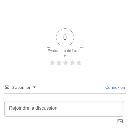
0
Évaluation de l'articl
e
S’abonner
Connexion