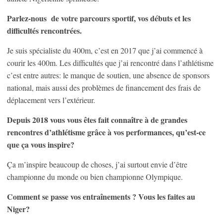
Parlez-nous de votre parcours sportif, vos débuts et les
difficultés rencontrées.
Je suis spécialiste du 400m, c’est en 2017 que j’ai commencé à
courir les 400m. Les difficultés que j’ai rencontré dans l’athlétisme
c’est entre autres: le manque de soutien, une absence de sponsors
national, mais aussi des problèmes de financement des frais de
déplacement vers l’extérieur.
Depuis 2018 vous vous êtes fait connaître à de grandes
rencontres d’athlétisme grâce à vos performances, qu’est-ce
que ça vous inspire?
Ça m’inspire beaucoup de choses, j’ai surtout envie d’être
championne du monde ou bien championne Olympique.
Comment se passe vos entraînements ? Vous les faites au
Niger?