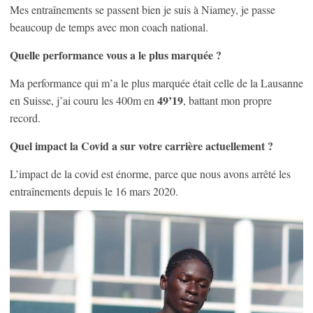
Mes entraînements se passent bien je suis à Niamey, je passe
beaucoup de temps avec mon coach national.
Quelle performance vous a le plus marquée ?
Ma performance qui m’a le plus marquée était celle de la Lausanne
49’19
en Suisse, j’ai couru les 400m en
, battant mon propre
record.
Quel impact la Covid a sur votre carrière actuellement ?
L’impact de la covid est énorme, parce que nous avons arrêté les
entraînements depuis le 16 mars 2020.