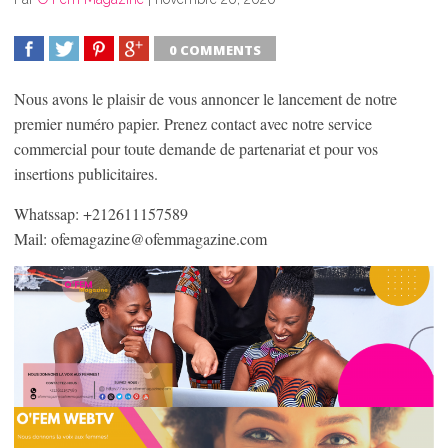
0 COMMENTS
SHARE
TWEET
SHARE
SHARE
Nous avons le plaisir de vous annoncer le lancement de notre
premier numéro papier. Prenez contact avec notre service
commercial pour toute demande de partenariat et pour vos
insertions publicitaires.
Whatssap: +212611157589
Mail: ofemagazine@ofemmagazine.com