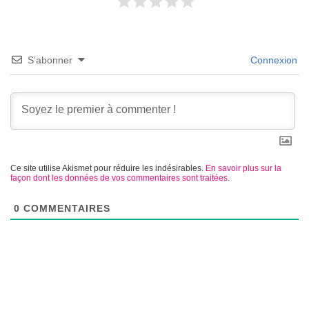
S’abonner
Connexion
Ce site utilise Akismet pour réduire les indésirables.
En savoir plus sur la
façon dont les données de vos commentaires sont traitées
.
0
COMMENTAIRES