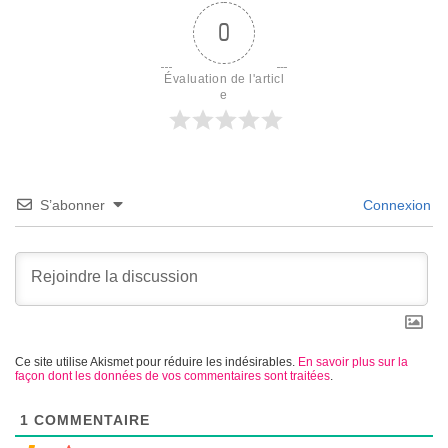
0
Évaluation de l'articl
e
S’abonner
Connexion
Ce site utilise Akismet pour réduire les indésirables.
En savoir plus sur la
façon dont les données de vos commentaires sont traitées
.
1
COMMENTAIRE