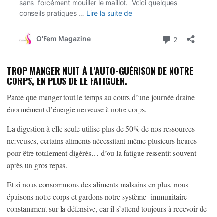
TROP MANGER NUIT À L’AUTO-GUÉRISON DE NOTRE
CORPS, EN PLUS DE LE FATIGUER.
Parce que manger tout le temps au cours d’une journée draine
énormément d’énergie nerveuse à notre corps.
La digestion à elle seule utilise plus de 50% de nos ressources
nerveuses, certains aliments nécessitant même plusieurs heures
pour être totalement digérés… d’ou la fatigue ressentit souvent
après un gros repas.
Et si nous consommons des aliments malsains en plus, nous
épuisons notre corps et gardons notre système immunitaire
constamment sur la défensive, car il s’attend toujours à recevoir de