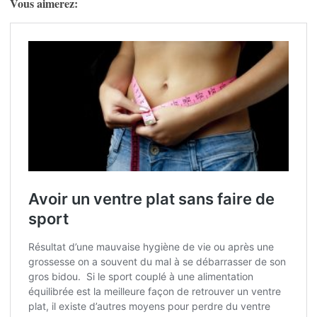
Vous aimerez: