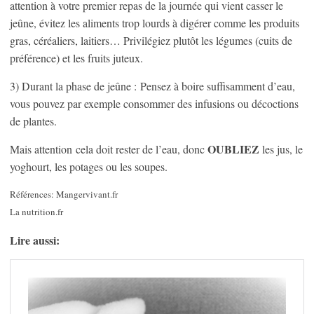
attention à votre premier repas de la journée qui vient casser le
jeûne, évitez les aliments trop lourds à digérer comme les produits
gras, céréaliers, laitiers… Privilégiez plutôt les légumes (cuits de
préférence) et les fruits juteux.
3) Durant la phase de jeûne : Pensez à boire suffisamment d’eau,
vous pouvez par exemple consommer des infusions ou décoctions
de plantes.
OUBLIEZ
Mais attention cela doit rester de l’eau, donc
les jus, le
yoghourt, les potages ou les soupes.
Références: Mangervivant.fr
La nutrition.fr
Lire aussi: