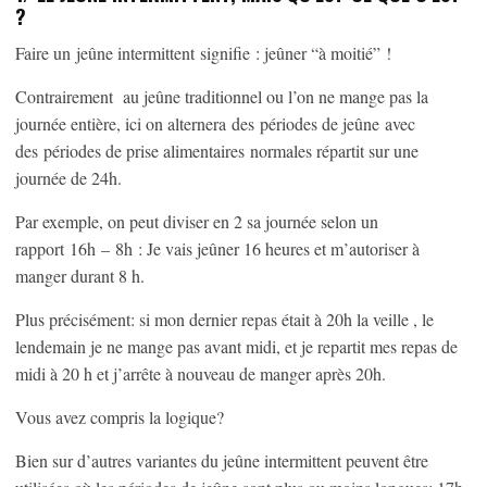
?
Faire un jeûne intermittent signifie : jeûner “à moitié” !
Contrairement au jeûne traditionnel ou l’on ne mange pas la
journée entière, ici on alternera des périodes de jeûne avec
des périodes de prise alimentaires normales répartit sur une
journée de 24h.
Par exemple, on peut diviser en 2 sa journée selon un
rapport 16h – 8h : Je vais jeûner 16 heures et m’autoriser à
manger durant 8 h.
Plus précisément: si mon dernier repas était à 20h la veille , le
lendemain je ne mange pas avant midi, et je repartit mes repas de
midi à 20 h et j’arrête à nouveau de manger après 20h.
Vous avez compris la logique?
Bien sur d’autres variantes du jeûne intermittent peuvent être