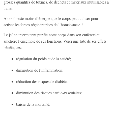
grosses quantités de toxines, de déchets et matériaux inutilisables à
traiter.
Alors il reste moins d’énergie que le corps peut utiliser pour
activer les forces régénératrices de l’homéostasie !
Le jeûne intermittent purifie notre corps dans son entièreté et
améliore l’ensemble de ses fonctions. Voici une liste de ses effets
bénéfiques:
régulation du poids et de la satiété;
diminution de l’inflammation;
réduction des risques de diabète;
diminution des risques cardio-vasculaires;
baisse de la mortalité;