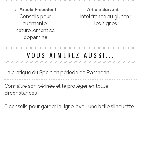
← Article Précédent
Article Suivant →
Conseils pour
Intolérance au gluten :
augmenter
les signes
naturellement sa
dopamine
VOUS AIMEREZ AUSSI...
La pratique du Sport en période de Ramadan.
Connaître son périnée et le protéger en toute
circonstances.
6 conseils pour garder la ligne, avoir une belle silhouette.