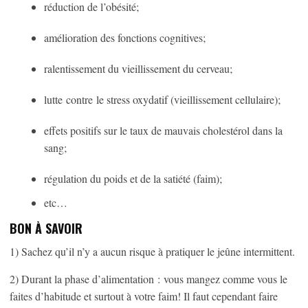
réduction de l’obésité;
amélioration des fonctions cognitives;
ralentissement du vieillissement du cerveau;
lutte contre le stress oxydatif (vieillissement cellulaire);
effets positifs sur le taux de mauvais cholestérol dans la
sang;
régulation du poids et de la satiété (faim);
etc…
BON À SAVOIR
1) Sachez qu’il n’y a aucun risque à pratiquer le jeûne intermittent.
2) Durant la phase d’alimentation : vous mangez comme vous le
faites d’habitude et surtout à votre faim! Il faut cependant faire