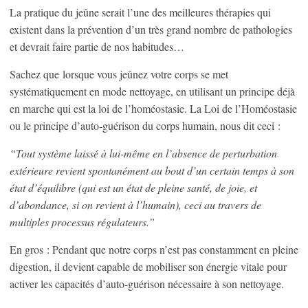
La pratique du jeûne serait l’une des meilleures thérapies qui
existent dans la prévention d’un très grand nombre de pathologies
et devrait faire partie de nos habitudes…
Sachez que lorsque vous jeûnez votre corps se met
systématiquement en mode nettoyage, en utilisant un principe déjà
en marche qui est la loi de l’homéostasie. La Loi de l’Homéostasie
ou le principe d’auto-guérison du corps humain, nous dit ceci :
“
Tout système laissé à lui-même en l’absence de perturbation
extérieure revient spontanément au bout d’un certain temps à son
état d’équilibre (qui est un état de pleine santé, de joie, et
d’abondance, si on revient à l’humain), ceci au travers de
multiples processus régulateurs
.”
En gros : Pendant que notre corps n’est pas constamment en pleine
digestion, il devient capable de mobiliser son énergie vitale pour
activer les capacités d’auto-guérison nécessaire à son nettoyage.