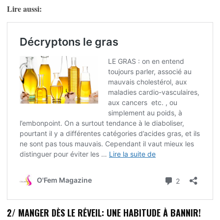
Lire aussi:
2/ MANGER DÈS LE RÉVEIL: UNE HABITUDE À BANNIR!