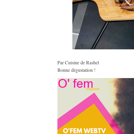
Par Cuisine de Rashel
Bonne dégustation !