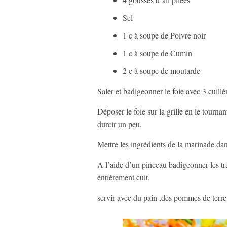
Sel
1 c à soupe de Poivre noir
1 c à soupe de Cumin
2 c à soupe de moutarde
Saler et badigeonner le foie avec 3 cuill
Déposer le foie sur la grille en le tourn
durcir un peu.
Mettre les ingrédients de la marinade da
A l’aide d’un pinceau badigeonner les tr
entièrement cuit.
servir avec du pain ,des pommes de terre 